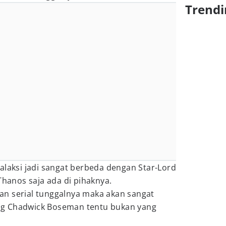
Trendi
alaksi jadi sangat berbeda dengan Star-Lord
Thanos saja ada di pihaknya.
tkan serial tunggalnya maka akan sangat
g Chadwick Boseman tentu bukan yang