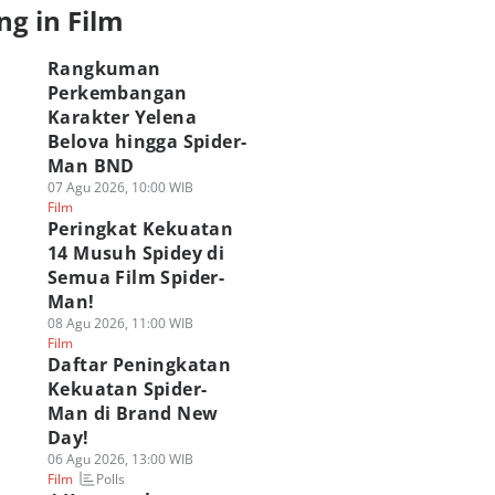
ng in Film
Rangkuman
Perkembangan
Karakter Yelena
Belova hingga Spider-
Man BND
07 Agu 2026, 10:00 WIB
Film
Peringkat Kekuatan
14 Musuh Spidey di
Semua Film Spider-
Man!
08 Agu 2026, 11:00 WIB
Film
Daftar Peningkatan
Kekuatan Spider-
Man di Brand New
Day!
06 Agu 2026, 13:00 WIB
Polls
Film