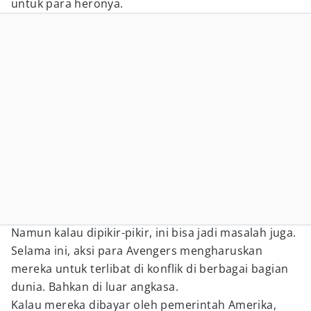
untuk para heronya.
Namun kalau dipikir-pikir, ini bisa jadi masalah juga.
Selama ini, aksi para Avengers mengharuskan
mereka untuk terlibat di konflik di berbagai bagian
dunia. Bahkan di luar angkasa.
Kalau mereka dibayar oleh pemerintah Amerika,