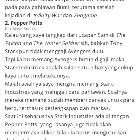
pada para pahlawan Bumi, terutama setelah
kejadian di
Infinity War
dan
Endgame
.
2. Pepper Potts
Dok. Marvel Studios
Kalau yang saya tangkap dari ucapan Sam di
The
Falcon and The Winter Soldier
sih, bahkan Tony
Stark pun tidak menggaji Avengers dulu.
Tapi kalau memang Avengers butuh digaji, maka
Stark Industries adalah salah satu pihak yang cukup
kaya untuk melakukannya.
Malah awalnya saya mengira memang Stark
Industries yang menggaji para pahlawan. Soalnya
mereka memang sudah memberi banyak untuk para
hero, termasuk perlengkapan dan markas.
Saat ini seharusnya Stark Industries ada di tangan
Pepper Potts, yang rasanya juga tidak akan
mempermasalahkan bila dia harus mengucurkan