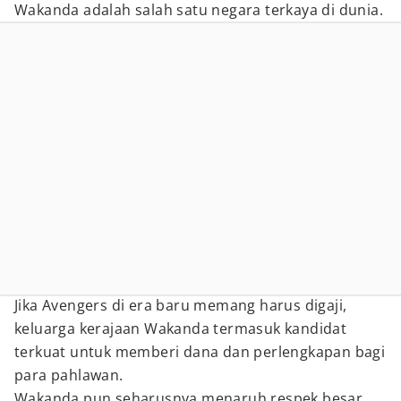
Wakanda adalah salah satu negara terkaya di dunia.
Jika Avengers di era baru memang harus digaji,
keluarga kerajaan Wakanda termasuk kandidat
terkuat untuk memberi dana dan perlengkapan bagi
para pahlawan.
Wakanda pun seharusnya menaruh respek besar