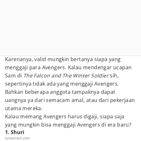
Karenanya, valid mungkin bertanya siapa yang
menggaji para Avengers. Kalau mendengar ucapan
Sam di
The Falcon and The Winter Soldier
sih,
sepertinya tidak ada yang menggaji Avengers.
Bahkan beberapa anggota tampaknya dapat
uangnya ya dari semacam amal, atau dari pekerjaan
utama mereka.
Kalau memang Avengers harus digaji, siapa saja
yang mungkin bisa menggaji Avengers di era baru?
1. Shuri
screenrant.com