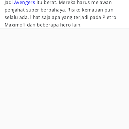
Jadi
Avengers
itu berat. Mereka harus melawan
penjahat super berbahaya. Risiko kematian pun
selalu ada, lihat saja apa yang terjadi pada Pietro
Maximoff dan beberapa hero lain.