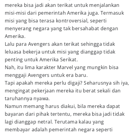
mereka bisa jadi akan terikat untuk menjalankan
misi-misi dari pemerintah Amerika juga. Termasuk
misi yang bisa terasa kontroversial, seperti
menyerang negara yang tak bersahabat dengan
Amerika.
Lalu para Avengers akan terikat sehingga tidak
leluasa bekerja untuk misi yang dianggap tidak
penting untuk Amerika Serikat.
Nah, itu lima karakter Marvel yang mungkin bisa
menggaji Avengers untuk era baru.
Tapi apakah mereka perlu digaji? Seharusnya sih iya,
mengingat pekerjaan mereka itu berat sekali dan
taruhannya nyawa.
Namun memang harus diakui, bila mereka dapat
bayaran dari pihak tertentu, mereka bisa jadi tidak
lagi dianggap netral. Terutama kalau yang
membayar adalah pemerintah negara seperti