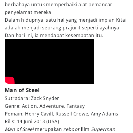
berbahaya untuk memperbaiki alat pemancar
penyelamat mereka.
Dalam hidupnya, satu hal yang menjadi impian Kitai
adalah menjadi seorang prajurit seperti ayahnya.
Dan hari ini, ia mendapat kesempatan itu.
Man of Steel
Sutradara: Zack Snyder
Genre: Action, Adventure, Fantasy
Pemain: Henry Cavill, Russell Crowe, Amy Adams
Rilis: 14 Juni 2013 (USA)
Man of Steel
merupakan
reboot
film
Superman