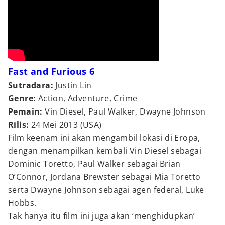
Fast and Furious 6
Sutradara:
Justin Lin
Genre:
Action, Adventure, Crime
Pemain:
Vin Diesel, Paul Walker, Dwayne Johnson
Rilis:
24 Mei 2013 (USA)
Film keenam ini akan mengambil lokasi di Eropa,
dengan menampilkan kembali Vin Diesel sebagai
Dominic Toretto, Paul Walker sebagai Brian
O’Connor, Jordana Brewster sebagai Mia Toretto
serta Dwayne Johnson sebagai agen federal, Luke
Hobbs.
Tak hanya itu film ini juga akan ‘menghidupkan’