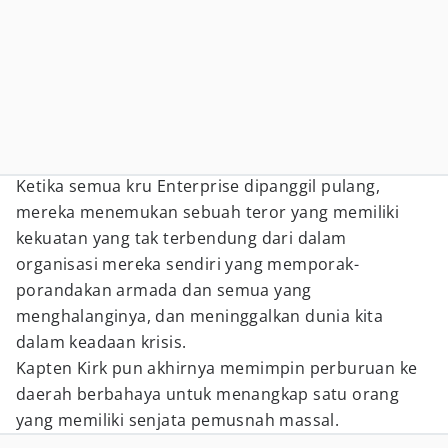
Ketika semua kru Enterprise dipanggil pulang,
mereka menemukan sebuah teror yang memiliki
kekuatan yang tak terbendung dari dalam
organisasi mereka sendiri yang memporak-
porandakan armada dan semua yang
menghalanginya, dan meninggalkan dunia kita
dalam keadaan krisis.
Kapten Kirk pun akhirnya memimpin perburuan ke
daerah berbahaya untuk menangkap satu orang
yang memiliki senjata pemusnah massal.