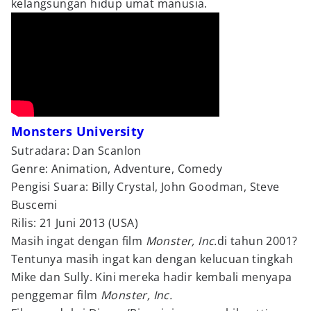
kelangsungan hidup umat manusia.
Monsters University
Sutradara: Dan Scanlon
Genre: Animation, Adventure, Comedy
Pengisi Suara: Billy Crystal, John Goodman, Steve
Buscemi
Rilis: 21 Juni 2013 (USA)
Masih ingat dengan film
Monster, Inc.
di tahun 2001?
Tentunya masih ingat kan dengan kelucuan tingkah
Mike dan Sully. Kini mereka hadir kembali menyapa
penggemar film
Monster, Inc.