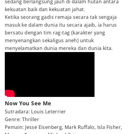
sedang berlangsung jauh di dalam hutan antara
kekuatan baik dan kekuatan jahat.
Ketika seorang gadis remaja secara tak sengaja
masuk ke dalam dunia itu secara ajaib, ia harus
bersatu dengan tim rag-tag (karakter yang
menyenangkan sekaligus aneh) untuk
menyelamatkan dunia mereka dan dunia kita.
Now You See Me
Sutradara: Louis Leterrier
Genre: Thriller
Pemain: Jesse Eisenberg, Mark Ruffalo, Isla Fisher,