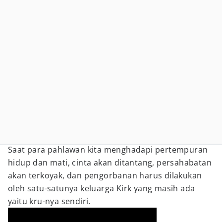
Saat para pahlawan kita menghadapi pertempuran
hidup dan mati, cinta akan ditantang, persahabatan
akan terkoyak, dan pengorbanan harus dilakukan
oleh satu-satunya keluarga Kirk yang masih ada
yaitu kru-nya sendiri.