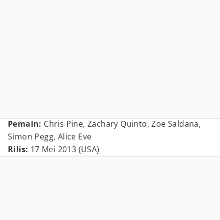
Pemain:
Chris Pine, Zachary Quinto, Zoe Saldana,
Simon Pegg, Alice Eve
Rilis:
17 Mei 2013 (USA)