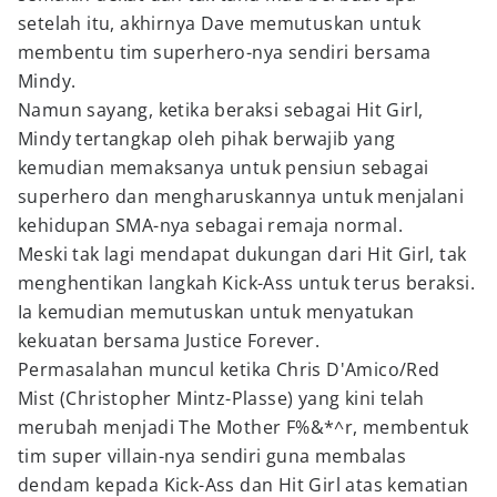
setelah itu, akhirnya Dave memutuskan untuk
membentu tim superhero-nya sendiri bersama
Mindy.
Namun sayang, ketika beraksi sebagai Hit Girl,
Mindy tertangkap oleh pihak berwajib yang
kemudian memaksanya untuk pensiun sebagai
superhero dan mengharuskannya untuk menjalani
kehidupan SMA-nya sebagai remaja normal.
Meski tak lagi mendapat dukungan dari Hit Girl, tak
menghentikan langkah Kick-Ass untuk terus beraksi.
Ia kemudian memutuskan untuk menyatukan
kekuatan bersama Justice Forever.
Permasalahan muncul ketika Chris D'Amico/Red
Mist (Christopher Mintz-Plasse) yang kini telah
merubah menjadi The Mother F%&*^r, membentuk
tim super villain-nya sendiri guna membalas
dendam kepada Kick-Ass dan Hit Girl atas kematian