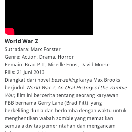
World War Z
Sutradara: Marc Forster
Genre: Action, Drama, Horror
Pemain: Brad Pitt, Mireille Enos, David Morse
Rilis: 21 Juni 2013
Diangkat dari novel
best-selling
karya Max Brooks
berjudul
World War Z: An Oral History of the Zombie
War
, film ini bercerita tentang seorang karyawan
PBB bernama Gerry Lane (Brad Pitt), yang
berkeliling dunia dan berlomba dengan waktu untuk
menghentikan wabah zombie yang mematikan
semua aktivitas pemerintahan dan mengancam