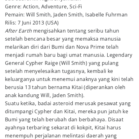
Genre: Action, Adventure, Sci-Fi
Pemain: Will Smith, Jaden Smith, Isabelle Fuhrman
Rilis: 7 Juni 2013 (USA)
After Earth
mengisahkan tentang seribu tahun
setelah bencana besar yang memaksa manusia
melarikan diri dari Bumi dan Nova Prime telah
menjadi rumah baru bagi umat manusia. Legendary
General Cypher Raige (Will Smith) yang pulang
setelah menyelesaikan tugasnya, kembali ke
keluarganya untuk menemui anaknya yang kini telah
berusia 13 tahun bernama Kitai (diperankan oleh
anak kandung Will, Jaden Smith).
Suatu ketika, badai asteroid merusak pesawat yang
ditumpangi Cypher dan Kitai, mereka pun jatuh ke
Bumi yang telah berubah dan berbahaya. Disaat
ayahnya terbaring sekarat di kokpit, Kitai harus
menempuh perjalanan melintasi daerah yang