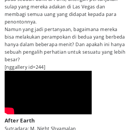
sulap yang mereka adakan di Las Vegas dan
membagi semua uang yang didapat kepada para
penontonnya.
Namun yang jadi pertanyaan, bagaimana mereka
bisa melakukan perampokan di bedua yang berbeda
hanya dalam beberapa menit? Dan apakah ini hanya
sebuah pengalih perhatian untuk sesuatu yang lebih
besar?
[nggallery id=244]
After Earth
Sutradara: M. Night Shyamalan