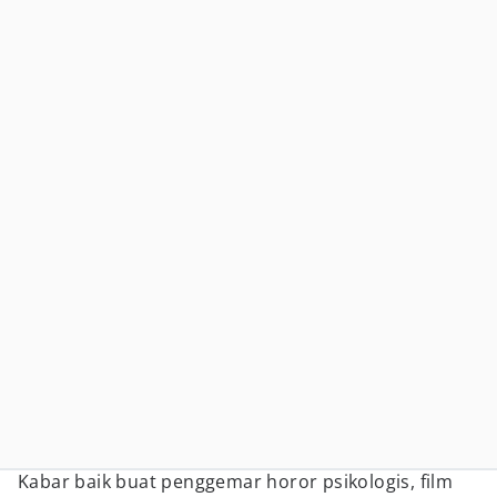
Kabar baik buat penggemar horor psikologis, film