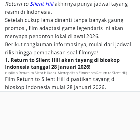
Return to
Silent Hill
akhirnya punya jadwal tayang
resmi di Indonesia.
Setelah cukup lama dinanti tanpa banyak gaung
promosi, film adaptasi game legendaris ini akan
menyapa penonton lokal di awal 2026.
Berikut rangkuman informasinya, mulai dari jadwal
rilis hingga pembahasan soal filmnya!
1. Return to Silent Hill akan tayang di bioskop
Indonesia tanggal 28 Januari 2026!
cuplikan Return to Silent Hill (dok. Metropolitan Filmexport/Return to Silent Hill)
Film Return to Silent Hill dipastikan tayang di
bioskop Indonesia mulai 28 Januari 2026.