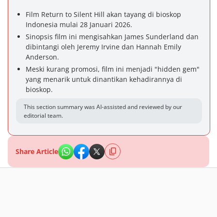
Film Return to Silent Hill akan tayang di bioskop
Indonesia mulai 28 Januari 2026.
Sinopsis film ini mengisahkan James Sunderland dan
dibintangi oleh Jeremy Irvine dan Hannah Emily
Anderson.
Meski kurang promosi, film ini menjadi "hidden gem"
yang menarik untuk dinantikan kehadirannya di
bioskop.
This section summary was AI-assisted and reviewed by our
editorial team.
Share Article