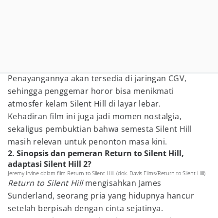
Penayangannya akan tersedia di jaringan CGV,
sehingga penggemar horor bisa menikmati
atmosfer kelam Silent Hill di layar lebar.
Kehadiran film ini juga jadi momen nostalgia,
sekaligus pembuktian bahwa semesta Silent Hill
masih relevan untuk penonton masa kini.
2. Sinopsis dan pemeran Return to Silent Hill,
adaptasi Silent Hill 2?
Jeremy Irvine dalam film Return to Silent Hill. (dok. Davis Films/Return to Silent Hill)
Return to Silent Hill
mengisahkan James
Sunderland, seorang pria yang hidupnya hancur
setelah berpisah dengan cinta sejatinya.