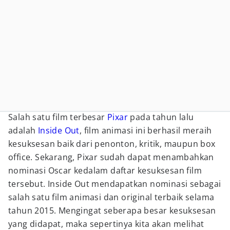
Salah satu film terbesar
Pixar
pada tahun lalu
adalah
Inside Out
, film animasi ini berhasil meraih
kesuksesan baik dari penonton, kritik, maupun box
office. Sekarang, Pixar sudah dapat menambahkan
nominasi Oscar kedalam daftar kesuksesan film
tersebut. Inside Out mendapatkan nominasi sebagai
salah satu film animasi dan original terbaik selama
tahun 2015. Mengingat seberapa besar kesuksesan
yang didapat, maka sepertinya kita akan melihat