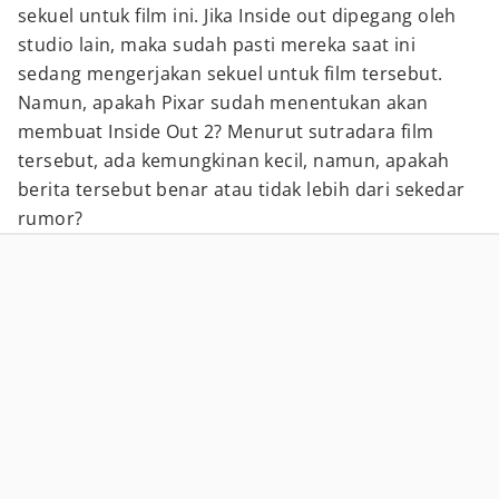
sekuel untuk film ini. Jika Inside out dipegang oleh
studio lain, maka sudah pasti mereka saat ini
sedang mengerjakan sekuel untuk film tersebut.
Namun, apakah Pixar sudah menentukan akan
membuat Inside Out 2? Menurut sutradara film
tersebut, ada kemungkinan kecil, namun, apakah
berita tersebut benar atau tidak lebih dari sekedar
rumor?