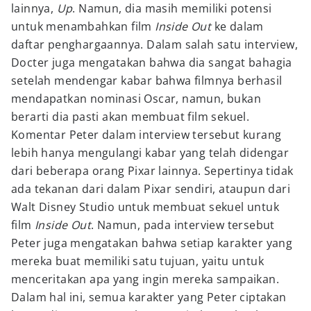
lainnya,
Up
. Namun, dia masih memiliki potensi
untuk menambahkan film
Inside Out
ke dalam
daftar penghargaannya. Dalam salah satu interview,
Docter juga mengatakan bahwa dia sangat bahagia
setelah mendengar kabar bahwa filmnya berhasil
mendapatkan nominasi Oscar, namun, bukan
berarti dia pasti akan membuat film sekuel.
Komentar Peter dalam interview tersebut kurang
lebih hanya mengulangi kabar yang telah didengar
dari beberapa orang Pixar lainnya. Sepertinya tidak
ada tekanan dari dalam Pixar sendiri, ataupun dari
Walt Disney Studio untuk membuat sekuel untuk
film
Inside Out
. Namun, pada interview tersebut
Peter juga mengatakan bahwa setiap karakter yang
mereka buat memiliki satu tujuan, yaitu untuk
menceritakan apa yang ingin mereka sampaikan.
Dalam hal ini, semua karakter yang Peter ciptakan