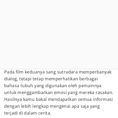
Pada film keduanya sang sutradara memperbanyak
dialog, tetapi tetap memperhatikan berbagai
bahasa tubuh yang digunakan oleh pemainnya
untuk menggambarkan emosi yang mereka rasakan.
Hasilnya kamu bakal mendapatkan semua informasi
dengan lebih lengkap mengenai apa saja yang
terjadi di dalam cerita.