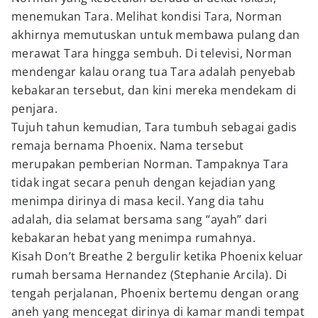
menemukan Tara. Melihat kondisi Tara, Norman
akhirnya memutuskan untuk membawa pulang dan
merawat Tara hingga sembuh. Di televisi, Norman
mendengar kalau orang tua Tara adalah penyebab
kebakaran tersebut, dan kini mereka mendekam di
penjara.
Tujuh tahun kemudian, Tara tumbuh sebagai gadis
remaja bernama Phoenix. Nama tersebut
merupakan pemberian Norman. Tampaknya Tara
tidak ingat secara penuh dengan kejadian yang
menimpa dirinya di masa kecil. Yang dia tahu
adalah, dia selamat bersama sang “ayah” dari
kebakaran hebat yang menimpa rumahnya.
Kisah Don’t Breathe 2 bergulir ketika Phoenix keluar
rumah bersama Hernandez (Stephanie Arcila). Di
tengah perjalanan, Phoenix bertemu dengan orang
aneh yang mencegat dirinya di kamar mandi tempat