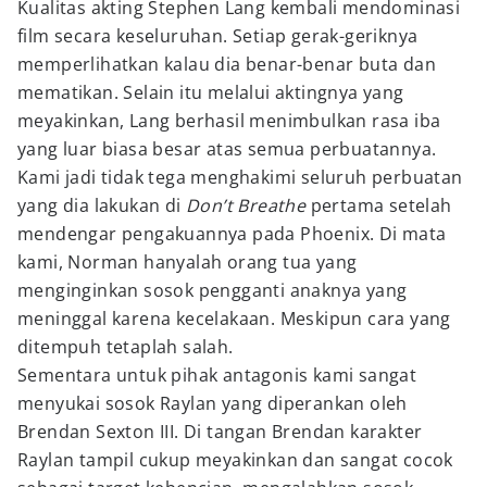
Kualitas akting Stephen Lang kembali mendominasi
film secara keseluruhan. Setiap gerak-geriknya
memperlihatkan kalau dia benar-benar buta dan
mematikan. Selain itu melalui aktingnya yang
meyakinkan, Lang berhasil menimbulkan rasa iba
yang luar biasa besar atas semua perbuatannya.
Kami jadi tidak tega menghakimi seluruh perbuatan
yang dia lakukan di
Don’t Breathe
pertama setelah
mendengar pengakuannya pada Phoenix. Di mata
kami, Norman hanyalah orang tua yang
menginginkan sosok pengganti anaknya yang
meninggal karena kecelakaan. Meskipun cara yang
ditempuh tetaplah salah.
Sementara untuk pihak antagonis kami sangat
menyukai sosok Raylan yang diperankan oleh
Brendan Sexton III. Di tangan Brendan karakter
Raylan tampil cukup meyakinkan dan sangat cocok