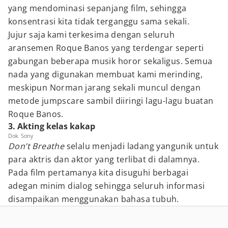
yang mendominasi sepanjang film, sehingga
konsentrasi kita tidak terganggu sama sekali.
Jujur saja kami terkesima dengan seluruh
aransemen Roque Banos yang terdengar seperti
gabungan beberapa musik horor sekaligus. Semua
nada yang digunakan membuat kami merinding,
meskipun Norman jarang sekali muncul dengan
metode jumpscare sambil diiringi lagu-lagu buatan
Roque Banos.
3. Akting kelas kakap
Dok. Sony
Don’t Breathe
selalu menjadi ladang yangunik untuk
para aktris dan aktor yang terlibat di dalamnya.
Pada film pertamanya kita disuguhi berbagai
adegan minim dialog sehingga seluruh informasi
disampaikan menggunakan bahasa tubuh.