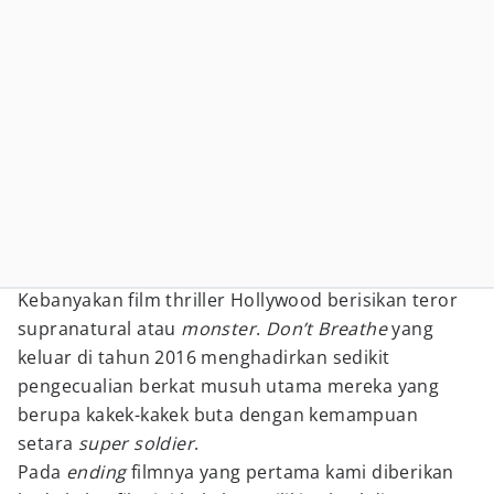
Kebanyakan film thriller Hollywood berisikan teror
supranatural atau
monster
.
Don’t Breathe
yang
keluar di tahun 2016 menghadirkan sedikit
pengecualian berkat musuh utama mereka yang
berupa kakek-kakek buta dengan kemampuan
setara
super soldier
.
Pada
ending
filmnya yang pertama kami diberikan