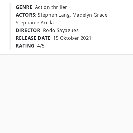
GENRE
: Action thriller
ACTORS
: Stephen Lang, Madelyn Grace,
Stephanie Arcila
DIRECTOR
: Rodo Sayagues
RELEASE DATE
: 15 Oktober 2021
RATING
: 4/5