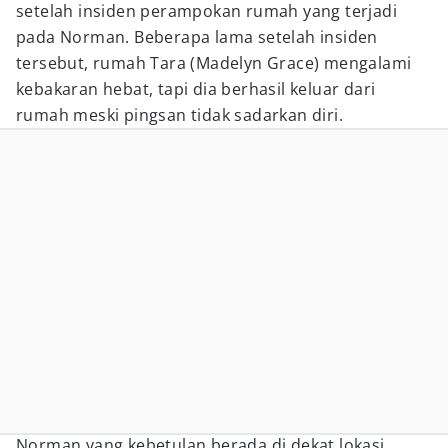
setelah insiden perampokan rumah yang terjadi
pada Norman. Beberapa lama setelah insiden
tersebut, rumah Tara (Madelyn Grace) mengalami
kebakaran hebat, tapi dia berhasil keluar dari
rumah meski pingsan tidak sadarkan diri.
Norman yang kebetulan berada di dekat lokasi,