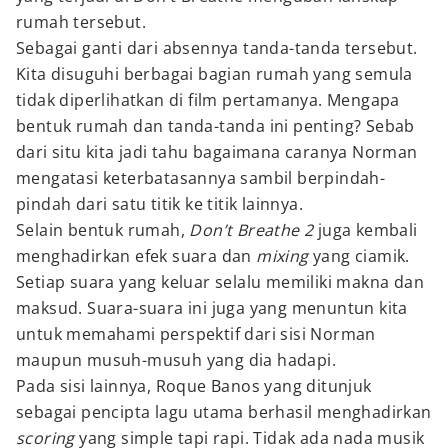
rumah tersebut.
Sebagai ganti dari absennya tanda-tanda tersebut.
Kita disuguhi berbagai bagian rumah yang semula
tidak diperlihatkan di film pertamanya. Mengapa
bentuk rumah dan tanda-tanda ini penting? Sebab
dari situ kita jadi tahu bagaimana caranya Norman
mengatasi keterbatasannya sambil berpindah-
pindah dari satu titik ke titik lainnya.
Selain bentuk rumah,
Don’t Breathe 2
juga kembali
menghadirkan efek suara dan
mixing
yang ciamik.
Setiap suara yang keluar selalu memiliki makna dan
maksud. Suara-suara ini juga yang menuntun kita
untuk memahami perspektif dari sisi Norman
maupun musuh-musuh yang dia hadapi.
Pada sisi lainnya, Roque Banos yang ditunjuk
sebagai pencipta lagu utama berhasil menghadirkan
scoring
yang simple tapi rapi. Tidak ada nada musik