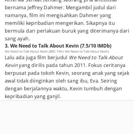
bernama Jeffrey Dahmer. Mengambil judul dari
namanya, film ini mengisahkan Dahmer yang
memiliki kepribadian mengerikan. Sikapnya itu
bermula dari perlakuan buruk yang diterimanya dari
sang ayah.
3. We Need to Talk About Kevin (7.5/10 IMDb)
We Need to Talk About Kevin (BBC Film/ We Need to Talk About Kevin)
Lalu ada juga film berjudul
We Need to Talk About
Kevin
yang dirilis pada tahun 2011. Fokus ceritanya
berpusat pada tokoh Kevin, seorang anak yang sejak
awal tidak diinginkan oleh sang ibu, Eva. Seiring
dengan berjalannya waktu, Kevin tumbuh dengan
kepribadian yang ganjil.