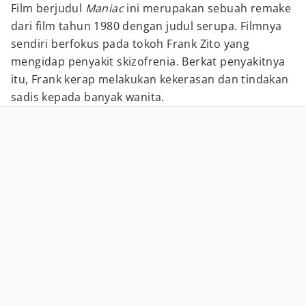
Film berjudul
Maniac
ini merupakan sebuah remake
dari film tahun 1980 dengan judul serupa. Filmnya
sendiri berfokus pada tokoh Frank Zito yang
mengidap penyakit skizofrenia. Berkat penyakitnya
itu, Frank kerap melakukan kekerasan dan tindakan
sadis kepada banyak wanita.