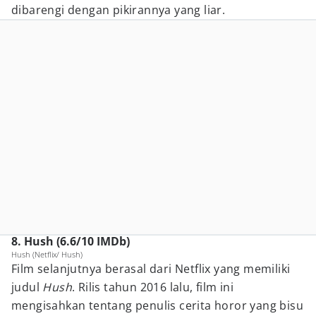
dibarengi dengan pikirannya yang liar.
8. Hush (6.6/10 IMDb)
Hush (Netflix/ Hush)
Film selanjutnya berasal dari Netflix yang memiliki
judul
Hush
. Rilis tahun 2016 lalu, film ini
mengisahkan tentang penulis cerita horor yang bisu