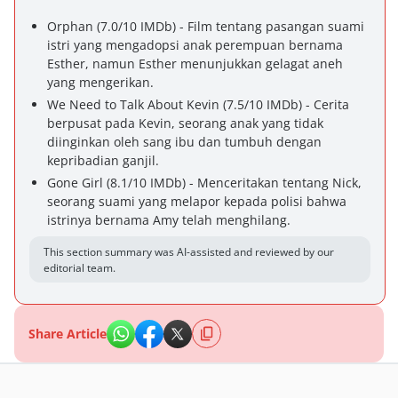
Orphan (7.0/10 IMDb) - Film tentang pasangan suami
istri yang mengadopsi anak perempuan bernama
Esther, namun Esther menunjukkan gelagat aneh
yang mengerikan.
We Need to Talk About Kevin (7.5/10 IMDb) - Cerita
berpusat pada Kevin, seorang anak yang tidak
diinginkan oleh sang ibu dan tumbuh dengan
kepribadian ganjil.
Gone Girl (8.1/10 IMDb) - Menceritakan tentang Nick,
seorang suami yang melapor kepada polisi bahwa
istrinya bernama Amy telah menghilang.
This section summary was AI-assisted and reviewed by our
editorial team.
Share Article