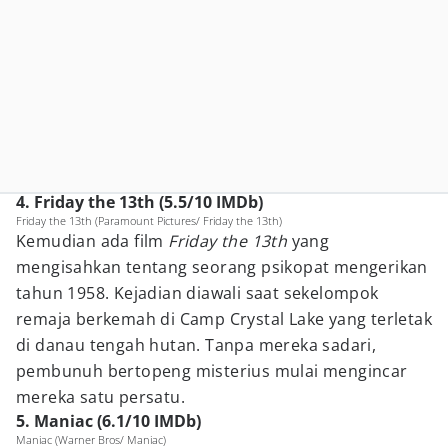
4. Friday the 13th (5.5/10 IMDb)
Friday the 13th (Paramount Pictures/ Friday the 13th)
Kemudian ada film
Friday the 13th
yang
mengisahkan tentang seorang psikopat mengerikan
tahun 1958. Kejadian diawali saat sekelompok
remaja berkemah di Camp Crystal Lake yang terletak
di danau tengah hutan. Tanpa mereka sadari,
pembunuh bertopeng misterius mulai mengincar
mereka satu persatu.
5. Maniac (6.1/10 IMDb)
Maniac (Warner Bros/ Maniac)