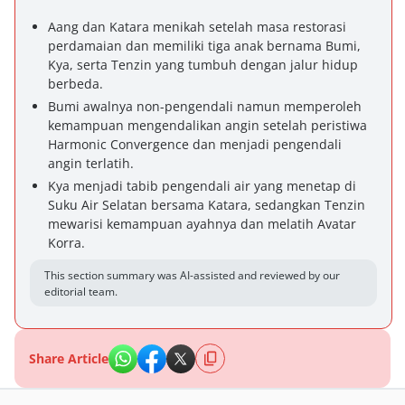
Aang dan Katara menikah setelah masa restorasi
perdamaian dan memiliki tiga anak bernama Bumi,
Kya, serta Tenzin yang tumbuh dengan jalur hidup
berbeda.
Bumi awalnya non-pengendali namun memperoleh
kemampuan mengendalikan angin setelah peristiwa
Harmonic Convergence dan menjadi pengendali
angin terlatih.
Kya menjadi tabib pengendali air yang menetap di
Suku Air Selatan bersama Katara, sedangkan Tenzin
mewarisi kemampuan ayahnya dan melatih Avatar
Korra.
This section summary was AI-assisted and reviewed by our
editorial team.
Share Article