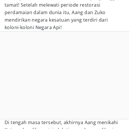
tamat! Setelah melewati periode restorasi
perdamaian dalam dunia itu, Aang dan Zuko
mendirikan negara kesatuan yang terdiri dari
koloni-koloni Negara Api!
Di tengah masa tersebut, akhirnya Aang menikahi