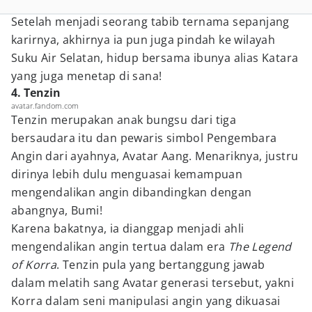
Setelah menjadi seorang tabib ternama sepanjang
karirnya, akhirnya ia pun juga pindah ke wilayah
Suku Air Selatan, hidup bersama ibunya alias Katara
yang juga menetap di sana!
4. Tenzin
avatar.fandom.com
Tenzin merupakan anak bungsu dari tiga
bersaudara itu dan pewaris simbol Pengembara
Angin dari ayahnya, Avatar Aang. Menariknya, justru
dirinya lebih dulu menguasai kemampuan
mengendalikan angin dibandingkan dengan
abangnya, Bumi!
Karena bakatnya, ia dianggap menjadi ahli
mengendalikan angin tertua dalam era
The Legend
of Korra
. Tenzin pula yang bertanggung jawab
dalam melatih sang Avatar generasi tersebut, yakni
Korra dalam seni manipulasi angin yang dikuasai