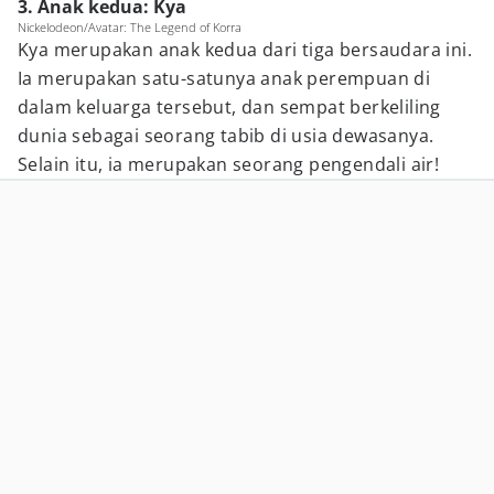
3. Anak kedua: Kya
Nickelodeon/Avatar: The Legend of Korra
Kya merupakan anak kedua dari tiga bersaudara ini.
Ia merupakan satu-satunya anak perempuan di
dalam keluarga tersebut, dan sempat berkeliling
dunia sebagai seorang tabib di usia dewasanya.
Selain itu, ia merupakan seorang pengendali air!