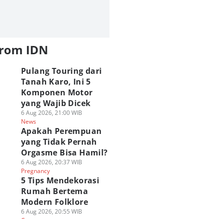
from IDN
Pulang Touring dari
Tanah Karo, Ini 5
Komponen Motor
yang Wajib Dicek
6 Aug 2026, 21:00 WIB
News
Apakah Perempuan
yang Tidak Pernah
Orgasme Bisa Hamil?
6 Aug 2026, 20:37 WIB
Pregnancy
5 Tips Mendekorasi
Rumah Bertema
Modern Folklore
6 Aug 2026, 20:55 WIB