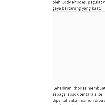
oleh Cody Rhodes, pegulat 
gaya bertarung yang kuat.
Kehadiran Rhodes membuat 
sebagai sosok tentara elite
dipertahankan namun dibuat 