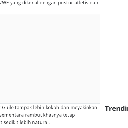
WWE yang dikenal dengan postur atletis dan
Trendi
Guile tampak lebih kokoh dan meyakinkan
, sementara rambut khasnya tetap
sedikit lebih natural.