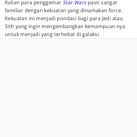
Kalian para penggemar
Star Wars
pasti sangat
familiar dengan kekuatan yang dinamakan force.
Kekuatan ini menjadi pondasi bagi para Jedi atau
Sith yang ingin mengembangkan kemampuan nya
untuk menjadi yang terhebat di galaksi.