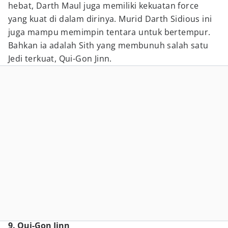
hebat, Darth Maul juga memiliki kekuatan force
yang kuat di dalam dirinya. Murid Darth Sidious ini
juga mampu memimpin tentara untuk bertempur.
Bahkan ia adalah Sith yang membunuh salah satu
Jedi terkuat, Qui-Gon Jinn.
9. Qui-Gon Jinn