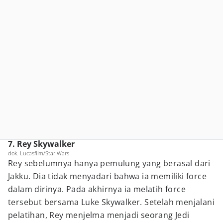
7. Rey Skywalker
dok. Lucasfilm/Star Wars
Rey sebelumnya hanya pemulung yang berasal dari
Jakku. Dia tidak menyadari bahwa ia memiliki force
dalam dirinya. Pada akhirnya ia melatih force
tersebut bersama Luke Skywalker. Setelah menjalani
pelatihan, Rey menjelma menjadi seorang Jedi