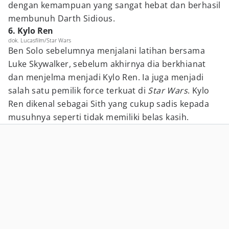
dengan kemampuan yang sangat hebat dan berhasil
membunuh Darth Sidious.
6. Kylo Ren
dok. Lucasfilm/Star Wars
Ben Solo sebelumnya menjalani latihan bersama
Luke Skywalker, sebelum akhirnya dia berkhianat
dan menjelma menjadi Kylo Ren. Ia juga menjadi
salah satu pemilik force terkuat di
Star Wars
. Kylo
Ren dikenal sebagai Sith yang cukup sadis kepada
musuhnya seperti tidak memiliki belas kasih.