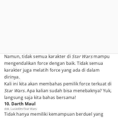
Namun, tidak semua karakter di
Star Wars
mampu
mengendalikan force dengan baik. Tidak semua
karakter juga melatih force yang ada di dalam
dirinya.
Kali ini kita akan membahas pemilik force terkuat di
Star Wars
. Apa kalian sudah bisa menebaknya? Yuk,
langsung saja kita bahas bersama!
10. Darth Maul
dok. Lucasfilm/Star Wars
Tidak hanya memiliki kemampuan berduel yang