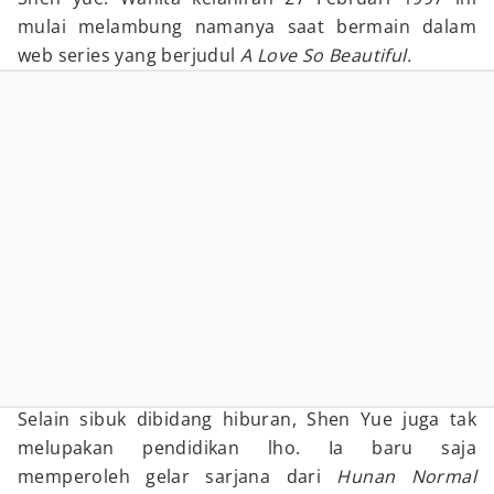
mulai melambung namanya saat bermain dalam
web series yang berjudul
A Love So Beautiful.
Selain sibuk dibidang hiburan, Shen Yue juga tak
melupakan pendidikan lho. Ia baru saja
memperoleh gelar sarjana dari
Hunan Normal