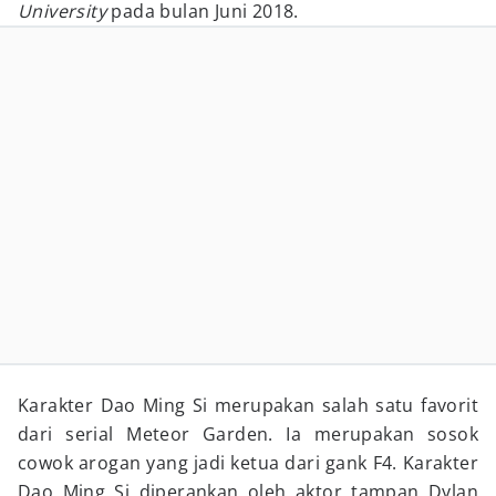
University
pada bulan Juni 2018.
Karakter Dao Ming Si merupakan salah satu favorit
dari serial Meteor Garden. Ia merupakan sosok
cowok arogan yang jadi ketua dari gank F4. Karakter
Dao Ming Si diperankan oleh aktor tampan Dylan