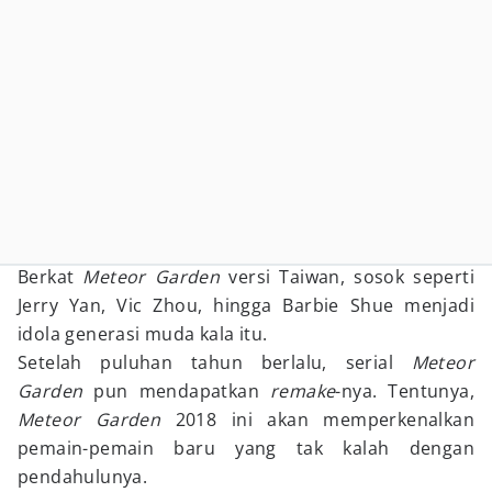
Berkat
Meteor Garden
versi Taiwan, sosok seperti
Jerry Yan, Vic Zhou, hingga Barbie Shue menjadi
idola generasi muda kala itu.
Setelah puluhan tahun berlalu, serial
Meteor
Garden
pun mendapatkan
remake
-nya. Tentunya,
Meteor Garden
2018 ini akan memperkenalkan
pemain-pemain baru yang tak kalah dengan
pendahulunya.