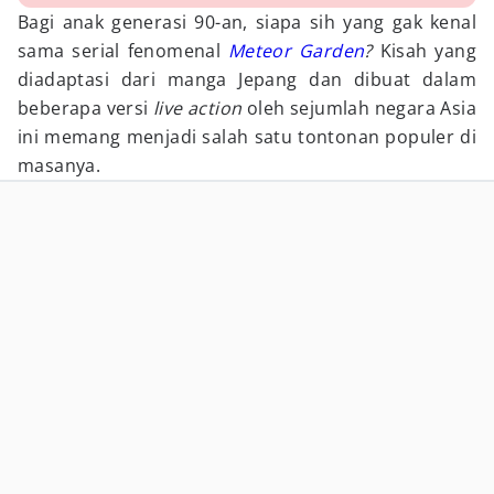
Bagi anak generasi 90-an, siapa sih yang gak kenal
sama serial fenomenal
Meteor Garden
?
Kisah yang
diadaptasi dari manga Jepang dan dibuat dalam
beberapa versi
live action
oleh sejumlah negara Asia
ini memang menjadi salah satu tontonan populer di
masanya.