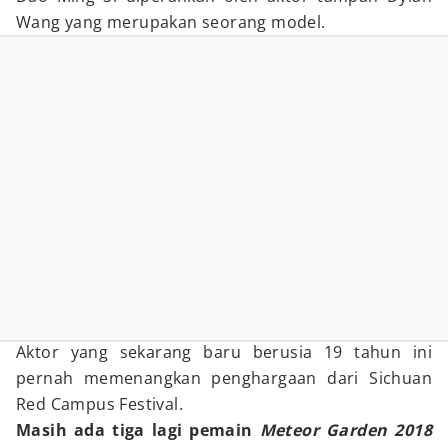
Wang yang merupakan seorang model.
Aktor yang sekarang baru berusia 19 tahun ini
pernah memenangkan penghargaan dari Sichuan
Red Campus Festival.
Masih ada tiga lagi pemain
Meteor Garden 2018