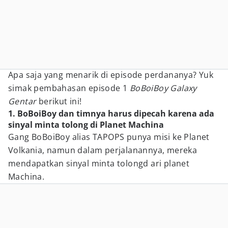
Apa saja yang menarik di episode perdananya? Yuk
simak pembahasan episode 1
BoBoiBoy Galaxy
Gentar
berikut ini!
1. BoBoiBoy dan timnya harus dipecah karena ada
sinyal minta tolong di Planet Machina
Gang BoBoiBoy alias TAPOPS punya misi ke Planet
Volkania, namun dalam perjalanannya, mereka
mendapatkan sinyal minta tolongd ari planet
Machina.