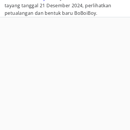
tayang tanggal 21 Desember 2024, perlihatkan
petualangan dan bentuk baru BoBoiBoy.