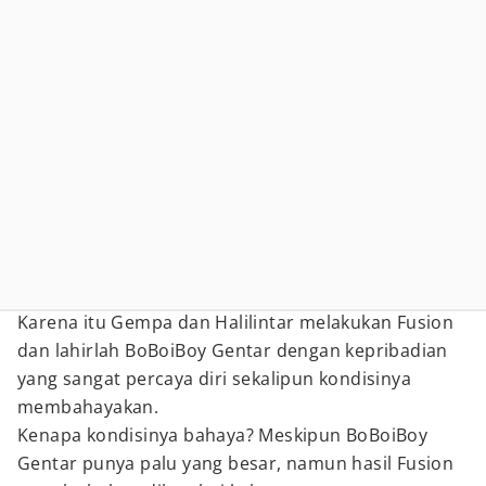
Karena itu Gempa dan Halilintar melakukan Fusion
dan lahirlah BoBoiBoy Gentar dengan kepribadian
yang sangat percaya diri sekalipun kondisinya
membahayakan.
Kenapa kondisinya bahaya? Meskipun BoBoiBoy
Gentar punya palu yang besar, namun hasil Fusion