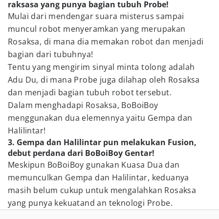
raksasa yang punya bagian tubuh Probe!
Mulai dari mendengar suara misterus sampai
muncul robot menyeramkan yang merupakan
Rosaksa, di mana dia memakan robot dan menjadi
bagian dari tubuhnya!
Tentu yang mengirim sinyal minta tolong adalah
Adu Du, di mana Probe juga dilahap oleh Rosaksa
dan menjadi bagian tubuh robot tersebut.
Dalam menghadapi Rosaksa, BoBoiBoy
menggunakan dua elemennya yaitu Gempa dan
Halilintar!
3. Gempa dan Halilintar pun melakukan Fusion,
debut perdana dari BoBoiBoy Gentar!
Meskipun BoBoiBoy gunakan Kuasa Dua dan
memunculkan Gempa dan Halilintar, keduanya
masih belum cukup untuk mengalahkan Rosaksa
yang punya kekuatand an teknologi Probe.