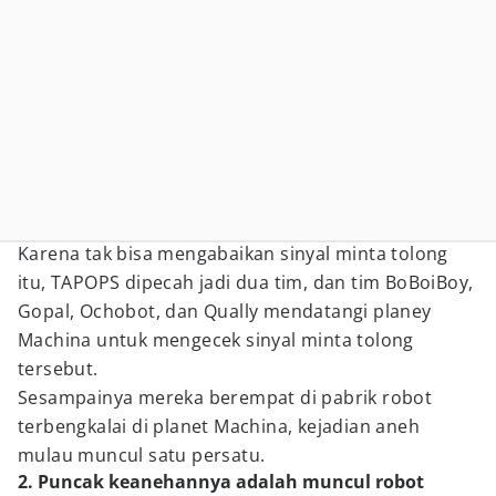
Karena tak bisa mengabaikan sinyal minta tolong
itu, TAPOPS dipecah jadi dua tim, dan tim BoBoiBoy,
Gopal, Ochobot, dan Qually mendatangi planey
Machina untuk mengecek sinyal minta tolong
tersebut.
Sesampainya mereka berempat di pabrik robot
terbengkalai di planet Machina, kejadian aneh
mulau muncul satu persatu.
2. Puncak keanehannya adalah muncul robot