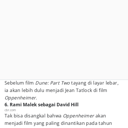
Sebelum film
Dune: Part Two
tayang di layar lebar,
ia akan lebih dulu menjadi Jean Tatlock di film
Oppenheimer.
6. Rami Malek sebagai David Hill
cbr.com
Tak bisa disangkal bahwa
Oppenheimer
akan
menjadi film yang paling dinantikan pada tahun