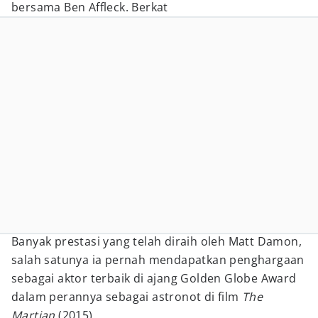
bersama Ben Affleck. Berkat
Banyak prestasi yang telah diraih oleh Matt Damon,
salah satunya ia pernah mendapatkan penghargaan
sebagai aktor terbaik di ajang Golden Globe Award
dalam perannya sebagai astronot di film
The
Martian
(2015).