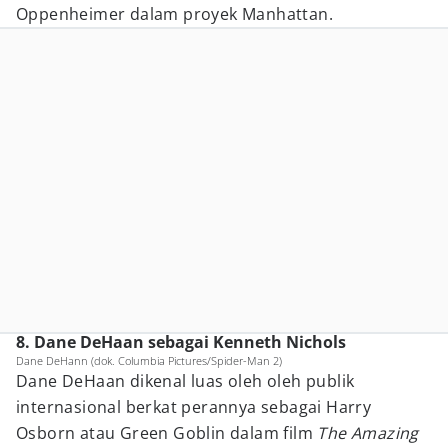
Oppenheimer dalam proyek Manhattan.
8. Dane DeHaan sebagai Kenneth Nichols
Dane DeHann (dok. Columbia Pictures/Spider-Man 2)
Dane DeHaan dikenal luas oleh oleh publik
internasional berkat perannya sebagai Harry
Osborn atau Green Goblin dalam film
The Amazing