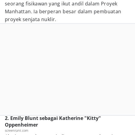
seorang fisikawan yang ikut andil dalam Proyek
Manhattan. Ia berperan besar dalam pembuatan
proyek senjata nuklir.
2. Emily Blunt sebagai Katherine "Kitty"
Oppenheimer
screenrant.com