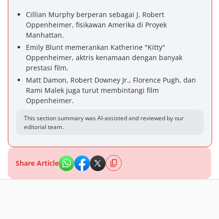
Cillian Murphy berperan sebagai J. Robert
Oppenheimer, fisikawan Amerika di Proyek
Manhattan.
Emily Blunt memerankan Katherine "Kitty"
Oppenheimer, aktris kenamaan dengan banyak
prestasi film.
Matt Damon, Robert Downey Jr., Florence Pugh, dan
Rami Malek juga turut membintangi film
Oppenheimer.
This section summary was AI-assisted and reviewed by our
editorial team.
Share Article