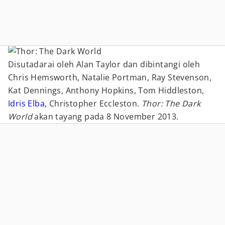
Disutadarai oleh Alan Taylor dan dibintangi oleh
Chris Hemsworth, Natalie Portman, Ray Stevenson,
Kat Dennings, Anthony Hopkins, Tom Hiddleston,
Idris Elba
, Christopher Eccleston.
Thor: The Dark
World
akan tayang pada 8 November 2013.