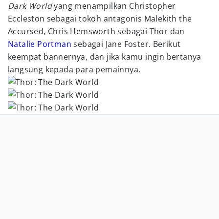
Dark World
yang menampilkan Christopher
Eccleston sebagai tokoh antagonis Malekith the
Accursed, Chris Hemsworth sebagai Thor dan
Natalie Portman
sebagai Jane Foster. Berikut
keempat bannernya, dan jika kamu ingin bertanya
langsung kepada para pemainnya.