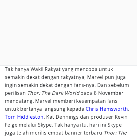
Tak hanya Wakil Rakyat yang mencoba untuk
semakin dekat dengan rakyatnya, Marvel pun juga
ingin semakin dekat dengan fans-nya. Dan sebelum
perilisan
Thor: The Dark World
pada 8 November
mendatang, Marvel memberi kesempatan fans
untuk bertanya langsung kepada
Chris Hemsworth
,
Tom Hiddleston
, Kat Dennings dan produser Kevin
Feige melalui Skype. Tak hanya itu, hari ini Skype
juga telah merilis empat banner terbaru
Thor: The