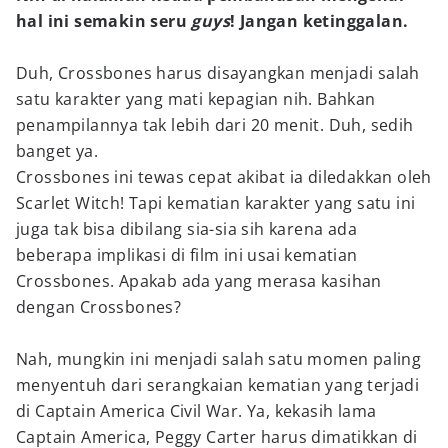
hal ini semakin seru
guys
! Jangan ketinggalan.
Duh, Crossbones harus disayangkan menjadi salah
satu karakter yang mati kepagian nih. Bahkan
penampilannya tak lebih dari 20 menit. Duh, sedih
banget ya.
Crossbones ini tewas cepat akibat ia diledakkan oleh
Scarlet Witch! Tapi kematian karakter yang satu ini
juga tak bisa dibilang sia-sia sih karena ada
beberapa implikasi di film ini usai kematian
Crossbones. Apakab ada yang merasa kasihan
dengan Crossbones?
Nah, mungkin ini menjadi salah satu momen paling
menyentuh dari serangkaian kematian yang terjadi
di Captain America Civil War. Ya, kekasih lama
Captain America, Peggy Carter harus dimatikkan di