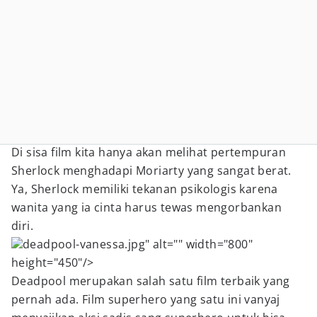
Di sisa film kita hanya akan melihat pertempuran
Sherlock menghadapi Moriarty yang sangat berat.
Ya, Sherlock memiliki tekanan psikologis karena
wanita yang ia cinta harus tewas mengorbankan
diri.
deadpool-vanessa.jpg" alt="" width="800"
height="450"/>
Deadpool merupakan salah satu film terbaik yang
pernah ada. Film superhero yang satu ini vanyaj