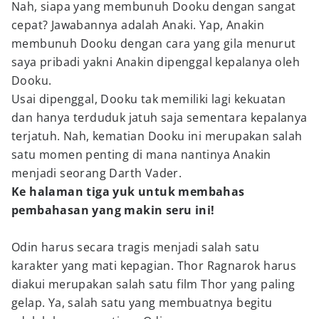
Nah, siapa yang membunuh Dooku dengan sangat
cepat? Jawabannya adalah Anaki. Yap, Anakin
membunuh Dooku dengan cara yang gila menurut
saya pribadi yakni Anakin dipenggal kepalanya oleh
Dooku.
Usai dipenggal, Dooku tak memiliki lagi kekuatan
dan hanya terduduk jatuh saja sementara kepalanya
terjatuh. Nah, kematian Dooku ini merupakan salah
satu momen penting di mana nantinya Anakin
menjadi seorang Darth Vader.
Ke halaman tiga yuk untuk membahas
pembahasan yang makin seru ini!
Odin harus secara tragis menjadi salah satu
karakter yang mati kepagian. Thor Ragnarok harus
diakui merupakan salah satu film Thor yang paling
gelap. Ya, salah satu yang membuatnya begitu