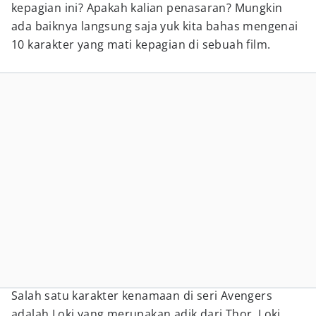
kepagian ini? Apakah kalian penasaran? Mungkin
ada baiknya langsung saja yuk kita bahas mengenai
10 karakter yang mati kepagian di sebuah film.
Salah satu karakter kenamaan di seri Avengers
adalah Loki yang merupakan adik dari Thor. Loki