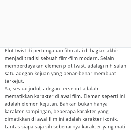
Plot twist di pertengauan film atai di bagian akhir
menjadi tradisi sebuah film-film modern. Selain
memberdayakan elemen plot twist, adalagi nih salah
satu adegan kejuan yang benar-benar membuat
terkejut.
Ya, sesuai judul, adegan tersebut adalah
mematikkan karakter di awal film. Elemen seperti ini
adalah elemen kejutan. Bahkan bukan hanya
karakter sampingan, beberapa karakter yang
dimatikkan di awal film ini adalah karakter ikonik.
Lantas siapa saja sih sebenarnya karakter yang mati