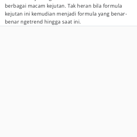
berbagai macam kejutan. Tak heran bila formula
kejutan ini kemudian menjadi formula yang benar-
benar ngetrend hingga saat ini.