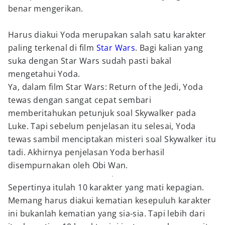
benar mengerikan.
Harus diakui Yoda merupakan salah satu karakter
paling terkenal di film
Star Wars
. Bagi kalian yang
suka dengan Star Wars sudah pasti bakal
mengetahui Yoda.
Ya, dalam film Star Wars: Return of the Jedi, Yoda
tewas dengan sangat cepat sembari
memberitahukan petunjuk soal Skywalker pada
Luke. Tapi sebelum penjelasan itu selesai, Yoda
tewas sambil menciptakan misteri soal Skywalker itu
tadi. Akhirnya penjelasan Yoda berhasil
disempurnakan oleh Obi Wan.
Sepertinya itulah 10 karakter yang mati kepagian.
Memang harus diakui kematian kesepuluh karakter
ini bukanlah kematian yang sia-sia. Tapi lebih dari