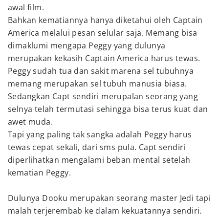
awal film.
Bahkan kematiannya hanya diketahui oleh Captain
America melalui pesan selular saja. Memang bisa
dimaklumi mengapa Peggy yang dulunya
merupakan kekasih Captain America harus tewas.
Peggy sudah tua dan sakit marena sel tubuhnya
memang merupakan sel tubuh manusia biasa.
Sedangkan Capt sendiri merupalan seorang yang
selnya telah termutasi sehingga bisa terus kuat dan
awet muda.
Tapi yang paling tak sangka adalah Peggy harus
tewas cepat sekali, dari sms pula. Capt sendiri
diperlihatkan mengalami beban mental setelah
kematian Peggy.
Dulunya Dooku merupakan seorang master Jedi tapi
malah terjerembab ke dalam kekuatannya sendiri.