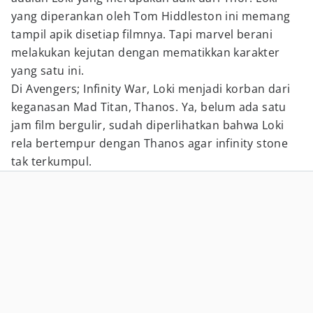
yang diperankan oleh Tom Hiddleston ini memang
tampil apik disetiap filmnya. Tapi marvel berani
melakukan kejutan dengan mematikkan karakter
yang satu ini.
Di Avengers; Infinity War, Loki menjadi korban dari
keganasan Mad Titan, Thanos. Ya, belum ada satu
jam film bergulir, sudah diperlihatkan bahwa Loki
rela bertempur dengan Thanos agar infinity stone
tak terkumpul.