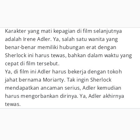
Karakter yang mati kepagian di film selanjutnya
adalah Irene Adler. Ya, salah satu wanita yang
benar-benar memiliki hubungan erat dengan
Sherlock ini harus tewas, bahkan dalam waktu yang
cepat di film tersebut.
Ya, di film ini Adler harus bekerja dengan tokoh
jahat bernama Moriarty. Tak ingin Sherlock
mendapatkan ancaman serius, Adler kemudian
harus mengorbankan dirinya. Ya, Adler akhirnya
tewas.