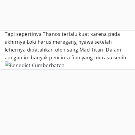
Tapi sepertinya Thanos terlalu kuat karena pada
akhirnya Loki harus meregang nyawa setelah
lehernya dipatahkan oleh sang Mad Titan. Dalam
adegan ini banyak pencinta film yang merasa sedih.