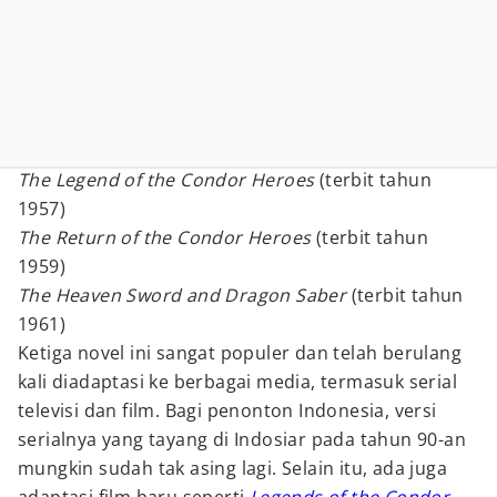
The Legend of the Condor Heroes
(terbit tahun
1957)
The Return of the Condor Heroes
(terbit tahun
1959)
The Heaven Sword and Dragon Saber
(terbit tahun
1961)
Ketiga novel ini sangat populer dan telah berulang
kali diadaptasi ke berbagai media, termasuk serial
televisi dan film. Bagi penonton Indonesia, versi
serialnya yang tayang di Indosiar pada tahun 90-an
mungkin sudah tak asing lagi. Selain itu, ada juga