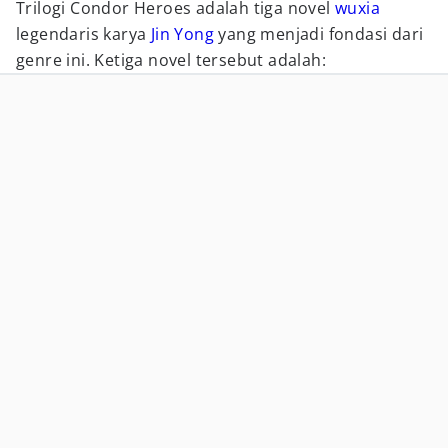
Trilogi Condor Heroes adalah tiga novel
wuxia
legendaris karya
Jin Yong
yang menjadi fondasi dari
genre ini. Ketiga novel tersebut adalah: