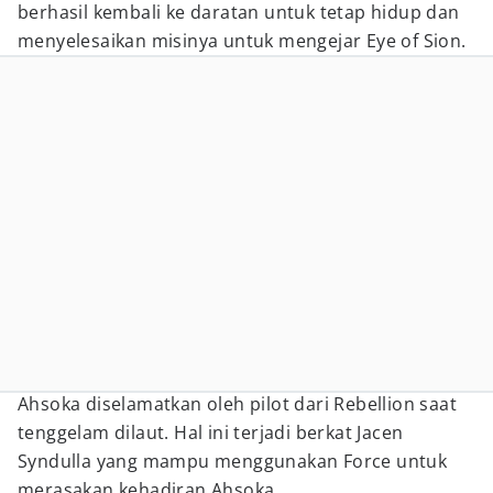
berhasil kembali ke daratan untuk tetap hidup dan
menyelesaikan misinya untuk mengejar Eye of Sion.
Ahsoka diselamatkan oleh pilot dari Rebellion saat
tenggelam dilaut. Hal ini terjadi berkat Jacen
Syndulla yang mampu menggunakan Force untuk
merasakan kehadiran Ahsoka.