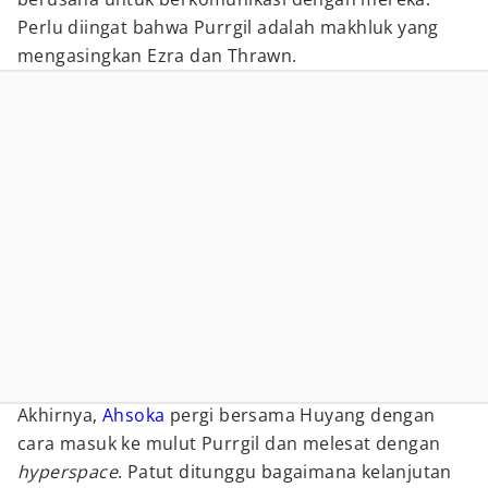
Perlu diingat bahwa Purrgil adalah makhluk yang
mengasingkan Ezra dan Thrawn.
Akhirnya,
Ahsoka
pergi bersama Huyang dengan
cara masuk ke mulut Purrgil dan melesat dengan
hyperspace
. Patut ditunggu bagaimana kelanjutan