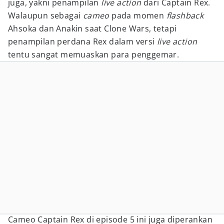
juga, yakni penampilan
live action
dari Captain Rex.
Walaupun sebagai
cameo
pada momen
flashback
Ahsoka dan Anakin saat Clone Wars, tetapi
penampilan perdana Rex dalam versi
live action
tentu sangat memuaskan para penggemar.
Cameo Captain Rex di episode 5 ini juga diperankan