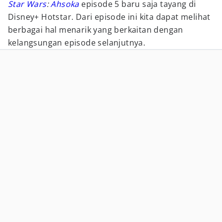
Star Wars
:
Ahsoka
episode 5 baru saja tayang di
Disney+ Hotstar. Dari episode ini kita dapat melihat
berbagai hal menarik yang berkaitan dengan
kelangsungan episode selanjutnya.