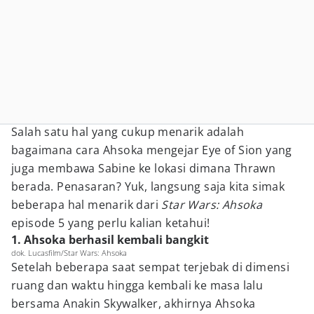
Salah satu hal yang cukup menarik adalah
bagaimana cara Ahsoka mengejar Eye of Sion yang
juga membawa Sabine ke lokasi dimana Thrawn
berada. Penasaran? Yuk, langsung saja kita simak
beberapa hal menarik dari
Star Wars: Ahsoka
episode 5 yang perlu kalian ketahui!
1. Ahsoka berhasil kembali bangkit
dok. Lucasfilm/Star Wars: Ahsoka
Setelah beberapa saat sempat terjebak di dimensi
ruang dan waktu hingga kembali ke masa lalu
bersama Anakin Skywalker, akhirnya Ahsoka