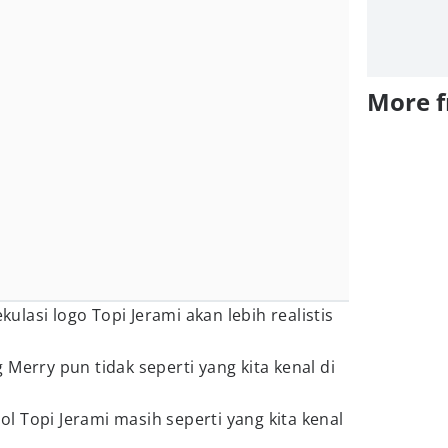
More 
lasi logo Topi Jerami akan lebih realistis
Merry pun tidak seperti yang kita kenal di
 Topi Jerami masih seperti yang kita kenal