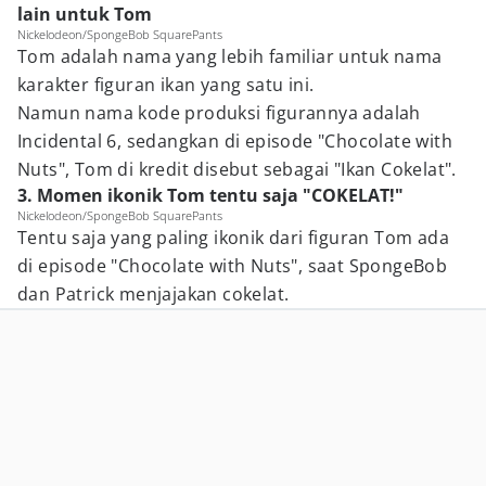
lain untuk Tom
Nickelodeon/SpongeBob SquarePants
Tom adalah nama yang lebih familiar untuk nama
karakter figuran ikan yang satu ini.
Namun nama kode produksi figurannya adalah
Incidental 6, sedangkan di episode "Chocolate with
Nuts", Tom di kredit disebut sebagai "Ikan Cokelat".
3. Momen ikonik Tom tentu saja "COKELAT!"
Nickelodeon/SpongeBob SquarePants
Tentu saja yang paling ikonik dari figuran Tom ada
di episode "Chocolate with Nuts", saat SpongeBob
dan Patrick menjajakan cokelat.