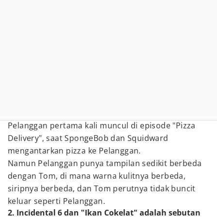
Pelanggan pertama kali muncul di episode "Pizza
Delivery", saat SpongeBob dan Squidward
mengantarkan pizza ke Pelanggan.
Namun Pelanggan punya tampilan sedikit berbeda
dengan Tom, di mana warna kulitnya berbeda,
siripnya berbeda, dan Tom perutnya tidak buncit
keluar seperti Pelanggan.
2. Incidental 6 dan "Ikan Cokelat" adalah sebutan