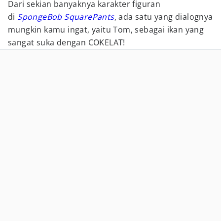
Dari sekian banyaknya karakter figuran
di
SpongeBob SquarePants
, ada satu yang dialognya
mungkin kamu ingat, yaitu Tom, sebagai ikan yang
sangat suka dengan COKELAT!