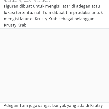
Nickelodeon/SpongeBob SquarePants
Figuran dibuat untuk mengisi latar di adegan atau
lokasi tertentu, nah Tom dibuat tim produksi untuk
mengisi latar di Krusty Krab sebagai pelanggan
Krusty Krab.
Adegan Tom juga sangat banyak yang ada di Krutsy