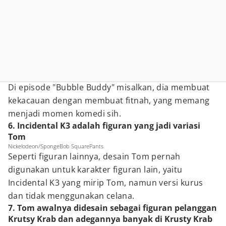
Di episode "Bubble Buddy" misalkan, dia membuat
kekacauan dengan membuat fitnah, yang memang
menjadi momen komedi sih.
6. Incidental K3 adalah figuran yang jadi variasi
Tom
Nickelodeon/SpongeBob SquarePants
Seperti figuran lainnya, desain Tom pernah
digunakan untuk karakter figuran lain, yaitu
Incidental K3 yang mirip Tom, namun versi kurus
dan tidak menggunakan celana.
7. Tom awalnya didesain sebagai figuran pelanggan
Krutsy Krab dan adegannya banyak di Krusty Krab