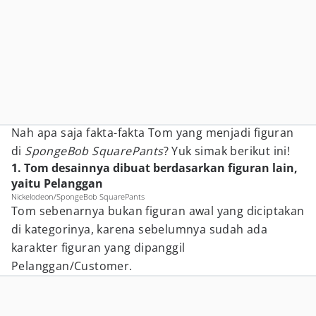
Nah apa saja fakta-fakta Tom yang menjadi figuran
di
SpongeBob SquarePants
? Yuk simak berikut ini!
1. Tom desainnya dibuat berdasarkan figuran lain,
yaitu Pelanggan
Nickelodeon/SpongeBob SquarePants
Tom sebenarnya bukan figuran awal yang diciptakan
di kategorinya, karena sebelumnya sudah ada
karakter figuran yang dipanggil
Pelanggan/Customer.