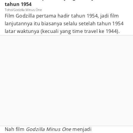
tahun 1954
Toho/Godzilla Minus One
Film Godzilla pertama hadir tahun 1954, jadi film
lanjutannya itu biasanya selalu setelah tahun 1954
latar waktunya (kecuali yang time travel ke 1944).
Nah film
Godzilla Minus One
menjadi