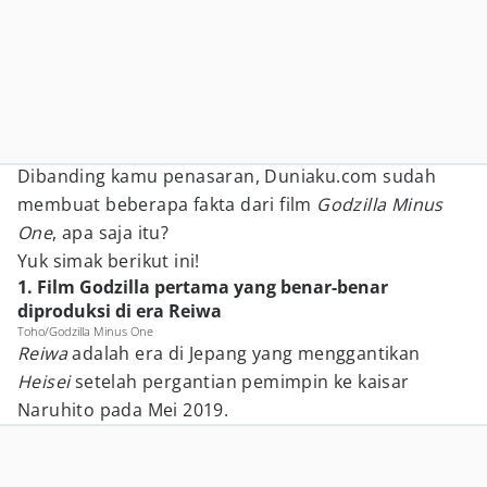
Dibanding kamu penasaran, Duniaku.com sudah
membuat beberapa fakta dari film
Godzilla Minus
One
, apa saja itu?
Yuk simak berikut ini!
1. Film Godzilla pertama yang benar-benar
diproduksi di era Reiwa
Toho/Godzilla Minus One
Reiwa
adalah era di Jepang yang menggantikan
Heisei
setelah pergantian pemimpin ke kaisar
Naruhito pada Mei 2019.