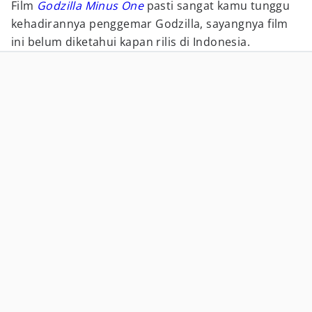
Film
Godzilla Minus One
pasti sangat kamu tunggu
kehadirannya penggemar Godzilla, sayangnya film
ini belum diketahui kapan rilis di Indonesia.