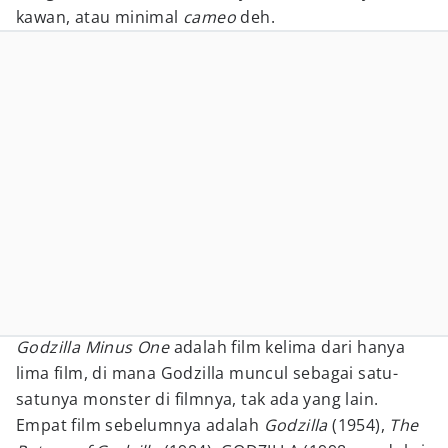
kawan, atau minimal
cameo
deh.
Godzilla Minus One
adalah film kelima dari hanya
lima film, di mana Godzilla muncul sebagai satu-
satunya monster di filmnya, tak ada yang lain.
Empat film sebelumnya adalah
Godzilla
(1954),
The