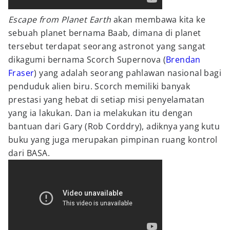
Escape from Planet Earth
akan membawa kita ke
sebuah planet bernama Baab, dimana di planet
tersebut terdapat seorang astronot yang sangat
dikagumi bernama Scorch Supernova (
Brendan
Fraser
) yang adalah seorang pahlawan nasional bagi
penduduk alien biru. Scorch memiliki banyak
prestasi yang hebat di setiap misi penyelamatan
yang ia lakukan. Dan ia melakukan itu dengan
bantuan dari Gary (Rob Corddry), adiknya yang kutu
buku yang juga merupakan pimpinan ruang kontrol
dari BASA.