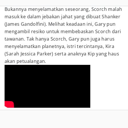
Bukannya menyelamatkan seseorang, Scorch malah
masuk ke dalam jebakan jahat yang dibuat Shanker
(James Gandolfini). Melihat keadaan ini, Gary pun
mengambil resiko untuk membebaskan Scorch dari
tawanan. Tak hanya Scorch, Gary pun juga harus
menyelamatkan planetnya, istri tercintanya, Kira
(Sarah Jessica Parker) serta anaknya Kip yang haus
akan petualangan.