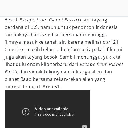
Besok
Escape from Planet Earth
resmi tayang
perdana di U.S. namun untuk penonton Indonesia
tampaknya harus sedikit bersabar menunggu
filmnya masuk ke tanah air, karena melihat dari 21
Cineplex, masih belum ada informasi apakah film ini
juga akan tayang besok. Sambil menunggu, yuk kita
lihat dulu enam klip terbaru dari
Escape from Planet
Earth
, dan simak kekonyolan keluarga alien dari
planet Baab bersama rekan-rekan alien yang
mereka temui di Area 51.