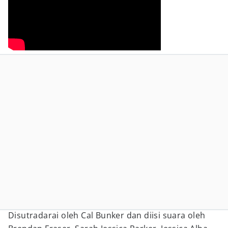
Disutradarai oleh Cal Bunker dan diisi suara oleh