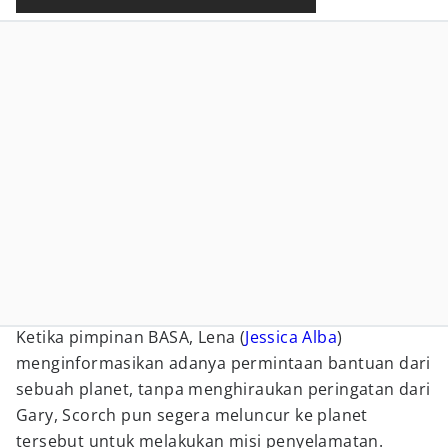
Ketika pimpinan BASA, Lena (
Jessica Alba
)
menginformasikan adanya permintaan bantuan dari
sebuah planet, tanpa menghiraukan peringatan dari
Gary, Scorch pun segera meluncur ke planet
tersebut untuk melakukan misi penyelamatan.