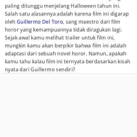
paling ditunggu menjelang Halloween tahun ini.
Salah satu alasannya adalah karena film ini digarap
oleh
Guillermo Del Toro
, sang maestro dari film
horor yang kemampuannya tidak diragukan lagi.
Sejak awal kamu melihat trailer untuk film ini,
mungkin kamu akan berpikir bahwa film ini adalah
adaptasi dari sebuah novel horor. Namun, apakah
kamu tahu kalau film ini ternyata berdasarkan kisah
nyata dari Guillermo sendiri?