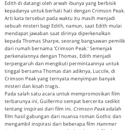
Edith di datangi oleh arwah ibunya yang berbisik
kepadanya untuk berhati hati dengan Crimson Peak.
Arti kata tersebut pada waktu itu masih menjadi
sebuah misteri bagi Edith, namun, saat Edith mulai
mendapat jawaban saat dirinya diperkenalkan
kepada Thomas Sharpe, seorang bangsawan pemilik
dari rumah bernama ‘Crimson Peak.’ Semenjak
perkenalannya dengan Thomas, Edith menjadi
terpengaruh dan mengikuti permintaannya untuk
tinggal bersama Thomas dan adiknya, Luccile, di
Crimson Peak yang ternyata menyimpan banyak
misteri dan kisah tragis.
Pada salah satu acara untuk mempromosikan film
terbarunya ini, Guillermo sempat bercerita sedikit
tentang inspirasi dari film ini.
Crimson Peak
adalah
film hasil gabungan dari nuansa roman Gothic dan
mengambil inspirasi dari beberapa film
Hammer