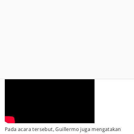
Pada acara tersebut, Guillermo juga mengatakan