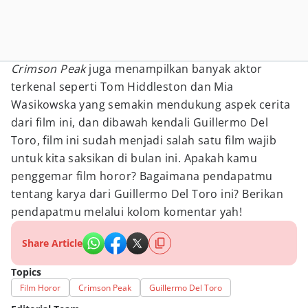
Crimson Peak
juga menampilkan banyak aktor
terkenal seperti Tom Hiddleston dan Mia
Wasikowska yang semakin mendukung aspek cerita
dari film ini, dan dibawah kendali Guillermo Del
Toro, film ini sudah menjadi salah satu film wajib
untuk kita saksikan di bulan ini. Apakah kamu
penggemar film horor? Bagaimana pendapatmu
tentang karya dari Guillermo Del Toro ini? Berikan
pendapatmu melalui kolom komentar yah!
Share Article
Topics
Film Horor
Crimson Peak
Guillermo Del Toro