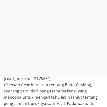
[read_more id="217585"]
Crimson Peak
bercerita tentang Edith Cushing,
seorang putri dari pengusaha terkenal yang
mencoba untuk mencari tahu lebih lanjut tentang
pengalaman buruknya saat kecil. Pada waktu itu