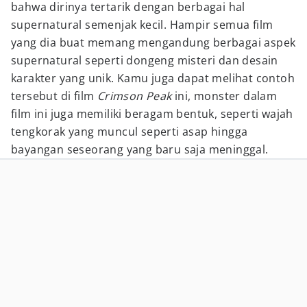
bahwa dirinya tertarik dengan berbagai hal
supernatural semenjak kecil. Hampir semua film
yang dia buat memang mengandung berbagai aspek
supernatural seperti dongeng misteri dan desain
karakter yang unik. Kamu juga dapat melihat contoh
tersebut di film
Crimson Peak
ini, monster dalam
film ini juga memiliki beragam bentuk, seperti wajah
tengkorak yang muncul seperti asap hingga
bayangan seseorang yang baru saja meninggal.