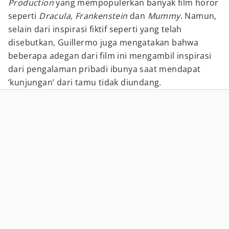
Production
yang mempopulerkan banyak film horor
seperti
Dracula
,
Frankenstein
dan
Mummy
. Namun,
selain dari inspirasi fiktif seperti yang telah
disebutkan, Guillermo juga mengatakan bahwa
beberapa adegan dari film ini mengambil inspirasi
dari pengalaman pribadi ibunya saat mendapat
‘kunjungan’ dari tamu tidak diundang.