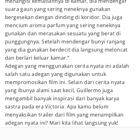
menangisi kematiannya di kamar, dia mendengar
suara gaun yang sering neneknya gunakan
bergesekan dengan dinding di koridor. Dia juga
mencium aroma parfum yang sering neneknya
gunakan dan merasakan sesuatu yang berat di
punggungnya. Setelah mendengar bunyi ranjang
yang dia gunakan berdecit dia langsung meloncat
dan berlari keluar kamar.”
Adegan yang menggunakan cerita nyata ini adalah
salah satu adegan yang digunakan untuk
mempromosikan film ini. Selain dari cerita nyata
yang ibunya alami saat kecil, Guillermo juga
mengambil banyak inspirasi dari banyak karya
sastra pada era Victoria. Apa kamu belum
menyaksikan trailer dari film yang menampilkan
adegan nyata ini? Mari kita lihat langsung yuk!