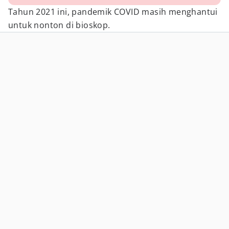
Tahun 2021 ini, pandemik COVID masih menghantui
untuk nonton di bioskop.