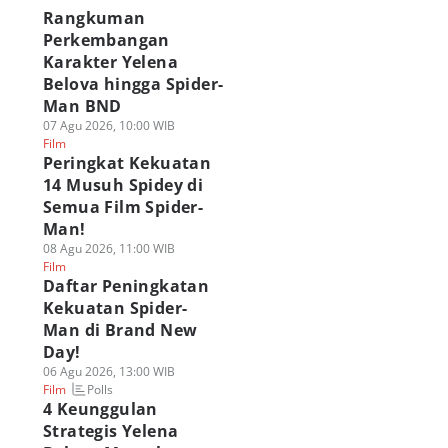
Rangkuman
Perkembangan
Karakter Yelena
Belova hingga Spider-
Man BND
07 Agu 2026, 10:00 WIB
Film
Peringkat Kekuatan
14 Musuh Spidey di
Semua Film Spider-
Man!
08 Agu 2026, 11:00 WIB
Film
Daftar Peningkatan
Kekuatan Spider-
Man di Brand New
Day!
06 Agu 2026, 13:00 WIB
Polls
Film
4 Keunggulan
Strategis Yelena