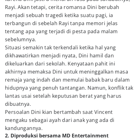
Rayi. Akan tetapi, cerita romansa Dini berubah
menjadi sebuah tragedi ketika suatu pagi, ia
terbangun di sebelah Rayi tanpa memori jelas
tentang apa yang terjadi di pesta pada malam
sebelumnya.
Situasi semakin tak terkendali ketika hal yang
dikhawatirkan menjadi nyata, Dini hamil dan
dikeluarkan dari sekolah. Kenyataan pahit ini
akhirnya memaksa Dini untuk meninggalkan masa
remaja yang indah dan memulai babak baru dalam
hidupnya yang penuh tantangan. Namun, konflik tak
lantas usai setelah keputusan berat yang harus
dibuatnya.
Persoalan Dini kian bertambah saat Vincent
mengaku sebagai ayah dari anak yang ada di
kandungannya.
2. Diproduksi bersama MD Entertainment