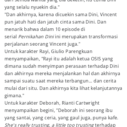
yang selalu nyuekin dia."
"Dan akhirnya, karena dicuekin sama Dini, Vincent
pun jatuh hati dan jatuh cinta sama Dini. Dan
menarik bahwa dalam 10 episode di
serial
Pernikahan Dini
ini merupakan transformasi
perjalanan seorang Vincent juga."
Untuk karakter Rayi, Giulio Parengkuan
menyampaikan, "Rayi itu adalah ketua OSIS yang
dimana sudah menyimpan perasaan terhadap Dini
dan akhirnya mereka menjalankan hal dan akhirnya
sampai suatu saat mereka terbangun... dan cerita
mulai dari situ. Dan akhirnya kita lihat kelanjutannya
gimana."
Untuk karakter Deborah, Rianti Cartwright
menyampaikan begini, "Deborah ini seorang ibu
yang santai, yang ceria, yang gaul juga, punya kafe.
She's really trusting, a little too trusting
terhadap