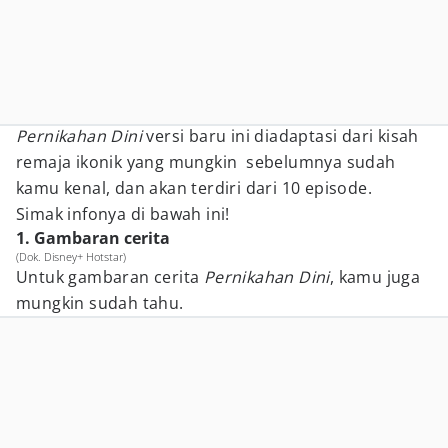
Pernikahan Dini
versi baru ini diadaptasi dari kisah
remaja ikonik yang mungkin sebelumnya sudah
kamu kenal, dan akan terdiri dari 10 episode.
Simak infonya di bawah ini!
1. Gambaran cerita
(Dok. Disney+ Hotstar)
Untuk gambaran cerita
Pernikahan Dini
, kamu juga
mungkin sudah tahu.