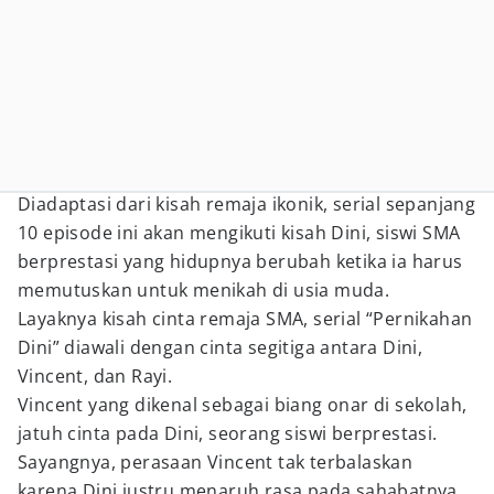
Diadaptasi dari kisah remaja ikonik, serial sepanjang
10 episode ini akan mengikuti kisah Dini, siswi SMA
berprestasi yang hidupnya berubah ketika ia harus
memutuskan untuk menikah di usia muda.
Layaknya kisah cinta remaja SMA, serial “Pernikahan
Dini” diawali dengan cinta segitiga antara Dini,
Vincent, dan Rayi.
Vincent yang dikenal sebagai biang onar di sekolah,
jatuh cinta pada Dini, seorang siswi berprestasi.
Sayangnya, perasaan Vincent tak terbalaskan
karena Dini justru menaruh rasa pada sahabatnya,