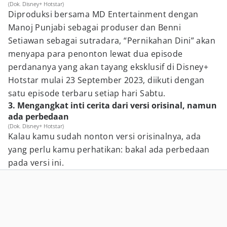
(Dok. Disney+ Hotstar)
Diproduksi bersama MD Entertainment dengan
Manoj Punjabi sebagai produser dan Benni
Setiawan sebagai sutradara, “Pernikahan Dini” akan
menyapa para penonton lewat dua episode
perdananya yang akan tayang eksklusif di Disney+
Hotstar mulai 23 September 2023, diikuti dengan
satu episode terbaru setiap hari Sabtu.
3. Mengangkat inti cerita dari versi orisinal, namun
ada perbedaan
(Dok. Disney+ Hotstar)
Kalau kamu sudah nonton versi orisinalnya, ada
yang perlu kamu perhatikan: bakal ada perbedaan
pada versi ini.