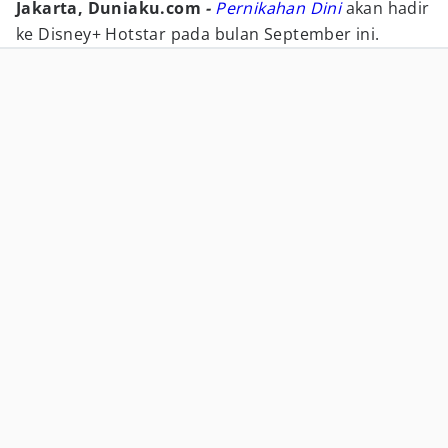
Jakarta, Duniaku.com
-
Pernikahan Dini
akan hadir
ke Disney+ Hotstar pada bulan September ini.