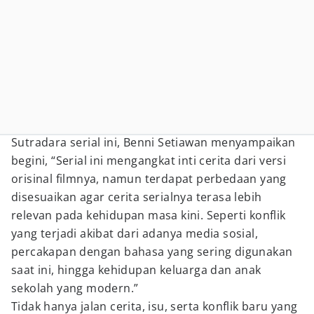
Sutradara serial ini, Benni Setiawan menyampaikan
begini, “Serial ini mengangkat inti cerita dari versi
orisinal filmnya, namun terdapat perbedaan yang
disesuaikan agar cerita serialnya terasa lebih
relevan pada kehidupan masa kini. Seperti konflik
yang terjadi akibat dari adanya media sosial,
percakapan dengan bahasa yang sering digunakan
saat ini, hingga kehidupan keluarga dan anak
sekolah yang modern.”
Tidak hanya jalan cerita, isu, serta konflik baru yang