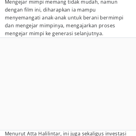
Mengejar mimpi memang tidak mudah, namun
dengan film ini, diharapkan ia mampu
menyemangati anak-anak untuk berani bermimpi
dan mengejar mimpinya, mengajarkan proses
mengejar mimpi ke generasi selanjutnya.
Menurut Atta Halilintar, ini juga sekaligus investasi