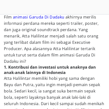
Film
animasi
Garuda Di Dadaku
akhirnya merilis
informasi perdana mereka seperti trailer, poster,
dan juga original soundtrack perdana. Yang
menarik, Atta Halilintar menjadi salah satu orang
yang terlibat dalam film ini sebagai Executive
Producer. Apa alasannya Atta Halilintar tertarik
untuk turut serta dalam film animasi Garuda Di
Dadaku ini?
1. Kontribusi dan investasi untuk anaknya dan
anak-anak lainnya di Indonesia
Atta Halilintar memiliki hobi yang sama dengan
Bayu dan Putra, yaitu ingin menjadi pemain sepak
bola. Sedari kecil, ia sangat suka bermain sepak
bola, seperti layaknya banyak anak laki-laki di
seluruh Indonesia. Dari kecil sampai sudah menikah