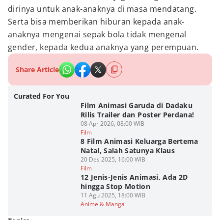
dirinya untuk anak-anaknya di masa mendatang.
Serta bisa memberikan hiburan kepada anak-
anaknya mengenai sepak bola tidak mengenal
gender, kepada kedua anaknya yang perempuan.
Share Article
Curated For You
Film Animasi Garuda di Dadaku
Rilis Trailer dan Poster Perdana!
08 Apr 2026, 08:00 WIB
Film
8 Film Animasi Keluarga Bertema
Natal, Salah Satunya Klaus
20 Des 2025, 16:00 WIB
Film
12 Jenis-Jenis Animasi, Ada 2D
hingga Stop Motion
11 Agu 2025, 18:00 WIB
Anime & Manga