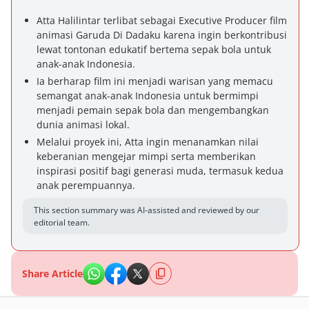
Atta Halilintar terlibat sebagai Executive Producer film
animasi Garuda Di Dadaku karena ingin berkontribusi
lewat tontonan edukatif bertema sepak bola untuk
anak-anak Indonesia.
Ia berharap film ini menjadi warisan yang memacu
semangat anak-anak Indonesia untuk bermimpi
menjadi pemain sepak bola dan mengembangkan
dunia animasi lokal.
Melalui proyek ini, Atta ingin menanamkan nilai
keberanian mengejar mimpi serta memberikan
inspirasi positif bagi generasi muda, termasuk kedua
anak perempuannya.
This section summary was AI-assisted and reviewed by our
editorial team.
Share Article