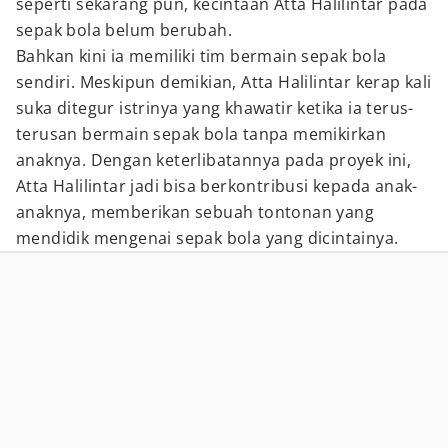
seperti sekarang pun, kecintaan Atta Halilintar pada
sepak bola belum berubah.
Bahkan kini ia memiliki tim bermain sepak bola
sendiri. Meskipun demikian, Atta Halilintar kerap kali
suka ditegur istrinya yang khawatir ketika ia terus-
terusan bermain sepak bola tanpa memikirkan
anaknya. Dengan keterlibatannya pada proyek ini,
Atta Halilintar jadi bisa berkontribusi kepada anak-
anaknya, memberikan sebuah tontonan yang
mendidik mengenai sepak bola yang dicintainya.