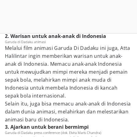
2. Warisan untuk anak-anak di Indonesia
Garuda di Dadaku animasi
Melalui film animasi Garuda Di Dadaku ini juga, Atta
Halilintar ingin memberikan warisan untuk anak-
anak di Indonesia. Memacu anak-anak Indonesia
untuk mewujudkan mimpi mereka menjadi pemain
sepak bola, melahirkan mimpi anak muda di
Indonesia untuk membela Indonesia di kancah
sepak bola internasional.
Selain itu, juga bisa memacu anak-anak di Indonesia
dalam dunia animasi, melahirkan dan melestarikan
animasi baru di Indonesia.
3. Ajarkan untuk berani bermimpi
Garuda di Dadaku press conference (dok. Elvira Maris Chandra)