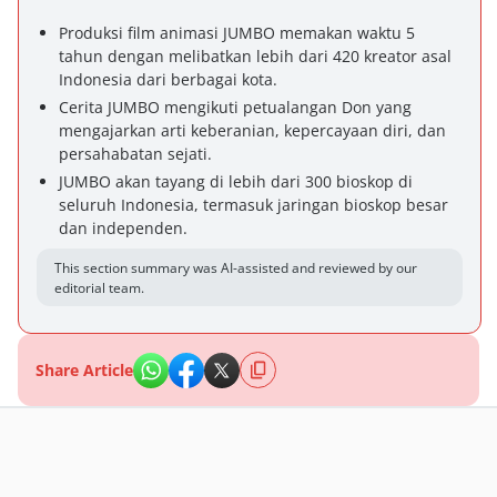
Produksi film animasi JUMBO memakan waktu 5
tahun dengan melibatkan lebih dari 420 kreator asal
Indonesia dari berbagai kota.
Cerita JUMBO mengikuti petualangan Don yang
mengajarkan arti keberanian, kepercayaan diri, dan
persahabatan sejati.
JUMBO akan tayang di lebih dari 300 bioskop di
seluruh Indonesia, termasuk jaringan bioskop besar
dan independen.
This section summary was AI-assisted and reviewed by our
editorial team.
Share Article