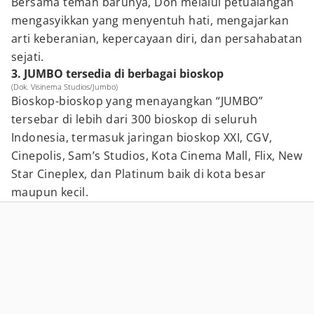
Bersama teman barunya, Don melalui petualangan
mengasyikkan yang menyentuh hati, mengajarkan
arti keberanian, kepercayaan diri, dan persahabatan
sejati.
3. JUMBO tersedia di berbagai bioskop
(Dok. Visinema Studios/Jumbo)
Bioskop-bioskop yang menayangkan “JUMBO”
tersebar di lebih dari 300 bioskop di seluruh
Indonesia, termasuk jaringan bioskop XXI, CGV,
Cinepolis, Sam’s Studios, Kota Cinema Mall, Flix, New
Star Cineplex, dan Platinum baik di kota besar
maupun kecil.