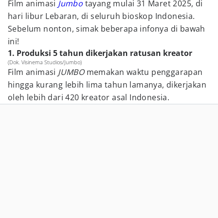
Film animasi
Jumbo
tayang mulai 31 Maret 2025, di
hari libur Lebaran, di seluruh bioskop Indonesia.
Sebelum nonton, simak beberapa infonya di bawah
ini!
1. Produksi 5 tahun dikerjakan ratusan kreator
(Dok. Visinema Studios/Jumbo)
Film animasi
JUMBO
memakan waktu penggarapan
hingga kurang lebih lima tahun lamanya, dikerjakan
oleh lebih dari 420 kreator asal Indonesia.