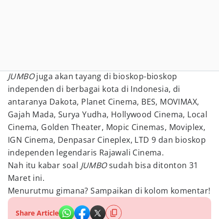
JUMBO
juga akan tayang di bioskop-bioskop
independen di berbagai kota di Indonesia, di
antaranya Dakota, Planet Cinema, BES, MOVIMAX,
Gajah Mada, Surya Yudha, Hollywood Cinema, Local
Cinema, Golden Theater, Mopic Cinemas, Moviplex,
IGN Cinema, Denpasar Cineplex, LTD 9 dan bioskop
independen legendaris Rajawali Cinema.
Nah itu kabar soal
JUMBO
sudah bisa ditonton 31
Maret ini.
Menurutmu gimana? Sampaikan di kolom komentar!
Share Article