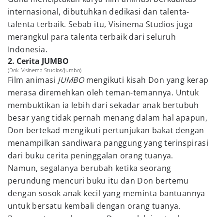
internasional, dibutuhkan dedikasi dan talenta-
talenta terbaik. Sebab itu, Visinema Studios juga
merangkul para talenta terbaik dari seluruh
Indonesia.
2. Cerita JUMBO
(Dok. Visinema Studios/Jumbo)
Film animasi
JUMBO
mengikuti kisah Don yang kerap
merasa diremehkan oleh teman-temannya. Untuk
membuktikan ia lebih dari sekadar anak bertubuh
besar yang tidak pernah menang dalam hal apapun,
Don bertekad mengikuti pertunjukan bakat dengan
menampilkan sandiwara panggung yang terinspirasi
dari buku cerita peninggalan orang tuanya.
Namun, segalanya berubah ketika seorang
perundung mencuri buku itu dan Don bertemu
dengan sosok anak kecil yang meminta bantuannya
untuk bersatu kembali dengan orang tuanya.