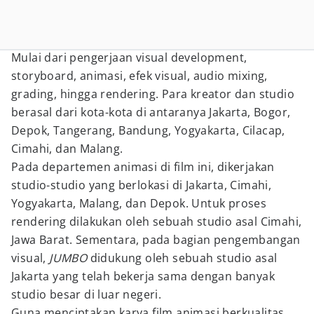
Mulai dari pengerjaan visual development,
storyboard, animasi, efek visual, audio mixing,
grading, hingga rendering. Para kreator dan studio
berasal dari kota-kota di antaranya Jakarta, Bogor,
Depok, Tangerang, Bandung, Yogyakarta, Cilacap,
Cimahi, dan Malang.
Pada departemen animasi di film ini, dikerjakan
studio-studio yang berlokasi di Jakarta, Cimahi,
Yogyakarta, Malang, dan Depok. Untuk proses
rendering dilakukan oleh sebuah studio asal Cimahi,
Jawa Barat. Sementara, pada bagian pengembangan
visual,
JUMBO
didukung oleh sebuah studio asal
Jakarta yang telah bekerja sama dengan banyak
studio besar di luar negeri.
Guna menciptakan karya film animasi berkualitas