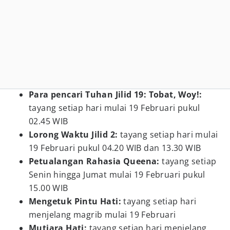
Para pencari Tuhan Jilid 19: Tobat, Woy!:
tayang setiap hari mulai 19 Februari pukul
02.45 WIB
Lorong Waktu Jilid 2:
tayang setiap hari mulai
19 Februari pukul 04.20 WIB dan 13.30 WIB
Petualangan Rahasia Queena:
tayang setiap
Senin hingga Jumat mulai 19 Februari pukul
15.00 WIB
Mengetuk Pintu Hati:
tayang setiap hari
menjelang magrib mulai 19 Februari
Mutiara Hati:
tayang setiap hari menjelang