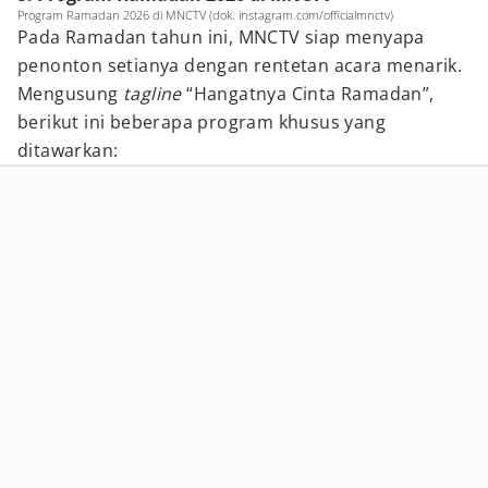
Program Ramadan 2026 di MNCTV (dok. instagram.com/officialmnctv)
Pada Ramadan tahun ini, MNCTV siap menyapa
penonton setianya dengan rentetan acara menarik.
Mengusung
tagline
“Hangatnya Cinta Ramadan”,
berikut ini beberapa program khusus yang
ditawarkan: