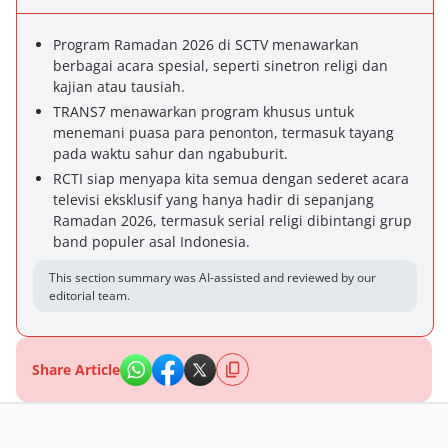
Program Ramadan 2026 di SCTV menawarkan
berbagai acara spesial, seperti sinetron religi dan
kajian atau tausiah.
TRANS7 menawarkan program khusus untuk
menemani puasa para penonton, termasuk tayang
pada waktu sahur dan ngabuburit.
RCTI siap menyapa kita semua dengan sederet acara
televisi eksklusif yang hanya hadir di sepanjang
Ramadan 2026, termasuk serial religi dibintangi grup
band populer asal Indonesia.
This section summary was AI-assisted and reviewed by our
editorial team.
Share Article