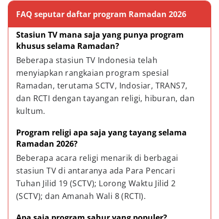
FAQ seputar daftar program Ramadan 2026
Stasiun TV mana saja yang punya program 
khusus selama Ramadan?
Beberapa stasiun TV Indonesia telah 
menyiapkan rangkaian program spesial 
Ramadan, terutama SCTV, Indosiar, TRANS7, 
dan RCTI dengan tayangan religi, hiburan, dan 
kultum.
Program religi apa saja yang tayang selama 
Ramadan 2026?
Beberapa acara religi menarik di berbagai 
stasiun TV di antaranya ada Para Pencari 
Tuhan Jilid 19 (SCTV); Lorong Waktu Jilid 2 
(SCTV); dan Amanah Wali 8 (RCTI).
Apa saja program sahur yang populer?