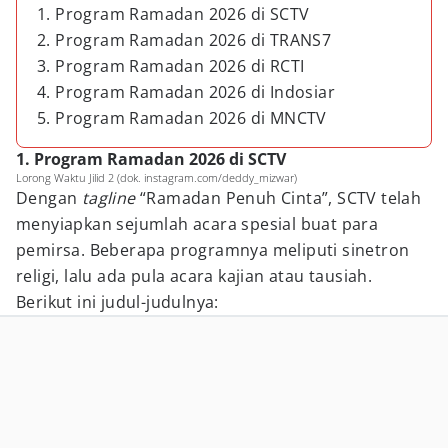
1. Program Ramadan 2026 di SCTV
2. Program Ramadan 2026 di TRANS7
3. Program Ramadan 2026 di RCTI
4. Program Ramadan 2026 di Indosiar
5. Program Ramadan 2026 di MNCTV
1. Program Ramadan 2026 di SCTV
Lorong Waktu Jilid 2 (dok. instagram.com/deddy_mizwar)
Dengan
tagline
“Ramadan Penuh Cinta”, SCTV telah
menyiapkan sejumlah acara spesial buat para
pemirsa. Beberapa programnya meliputi sinetron
religi, lalu ada pula acara kajian atau tausiah.
Berikut ini judul-judulnya: