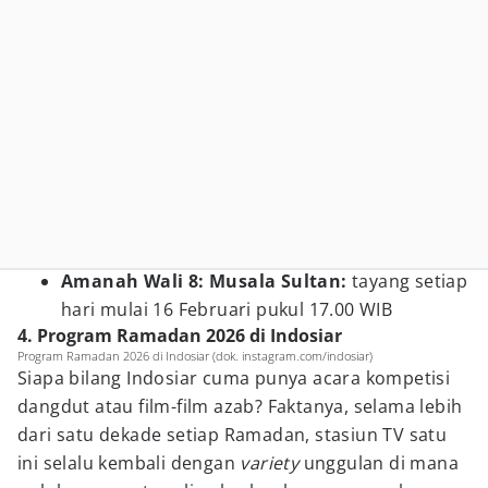
Amanah Wali 8: Musala Sultan:
tayang setiap
hari mulai 16 Februari pukul 17.00 WIB
4. Program Ramadan 2026 di Indosiar
Program Ramadan 2026 di Indosiar (dok. instagram.com/indosiar)
Siapa bilang Indosiar cuma punya acara kompetisi
dangdut atau film-film azab? Faktanya, selama lebih
dari satu dekade setiap Ramadan, stasiun TV satu
ini selalu kembali dengan
variety
unggulan di mana