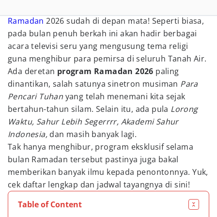
Ramadan
2026 sudah di depan mata! Seperti biasa,
pada bulan penuh berkah ini akan hadir berbagai
acara televisi seru yang mengusung tema religi
guna menghibur para pemirsa di seluruh Tanah Air.
Ada deretan
program Ramadan 2026
paling
dinantikan, salah satunya sinetron musiman
Para
Pencari Tuhan
yang telah menemani kita sejak
bertahun-tahun silam. Selain itu, ada pula
Lorong
Waktu, Sahur Lebih Segerrrr, Akademi Sahur
Indonesia,
dan masih banyak lagi.
Tak hanya menghibur, program eksklusif selama
bulan Ramadan tersebut pastinya juga bakal
memberikan banyak ilmu kepada penontonnya. Yuk,
cek daftar lengkap dan jadwal tayangnya di sini!
Table of Content