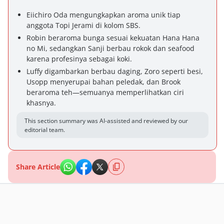
Eiichiro Oda mengungkapkan aroma unik tiap
anggota Topi Jerami di kolom SBS.
Robin beraroma bunga sesuai kekuatan Hana Hana
no Mi, sedangkan Sanji berbau rokok dan seafood
karena profesinya sebagai koki.
Luffy digambarkan berbau daging, Zoro seperti besi,
Usopp menyerupai bahan peledak, dan Brook
beraroma teh—semuanya memperlihatkan ciri
khasnya.
This section summary was AI-assisted and reviewed by our
editorial team.
Share Article