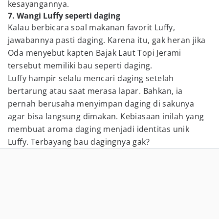
kesayangannya.
7. Wangi Luffy seperti daging
Kalau berbicara soal makanan favorit Luffy,
jawabannya pasti daging. Karena itu, gak heran jika
Oda menyebut kapten Bajak Laut Topi Jerami
tersebut memiliki bau seperti daging.
Luffy hampir selalu mencari daging setelah
bertarung atau saat merasa lapar. Bahkan, ia
pernah berusaha menyimpan daging di sakunya
agar bisa langsung dimakan. Kebiasaan inilah yang
membuat aroma daging menjadi identitas unik
Luffy. Terbayang bau dagingnya gak?