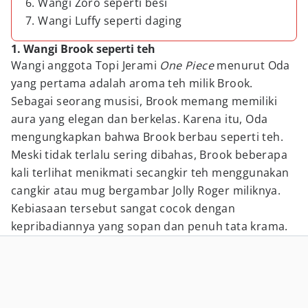
6. Wangi Zoro seperti besi
7. Wangi Luffy seperti daging
1. Wangi Brook seperti teh
Wangi anggota Topi Jerami
One Piece
menurut Oda
yang pertama adalah aroma teh milik Brook.
Sebagai seorang musisi, Brook memang memiliki
aura yang elegan dan berkelas. Karena itu, Oda
mengungkapkan bahwa Brook berbau seperti teh.
Meski tidak terlalu sering dibahas, Brook beberapa
kali terlihat menikmati secangkir teh menggunakan
cangkir atau mug bergambar Jolly Roger miliknya.
Kebiasaan tersebut sangat cocok dengan
kepribadiannya yang sopan dan penuh tata krama.