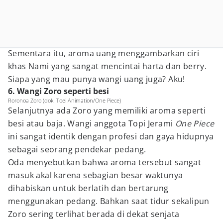
Sementara itu, aroma uang menggambarkan ciri
khas Nami yang sangat mencintai harta dan berry.
Siapa yang mau punya wangi uang juga? Aku!
6. Wangi Zoro seperti besi
Roronoa Zoro (dok. Toei Animation/One Piece)
Selanjutnya ada Zoro yang memiliki aroma seperti
besi atau baja. Wangi anggota Topi Jerami
One Piece
ini sangat identik dengan profesi dan gaya hidupnya
sebagai seorang pendekar pedang.
Oda menyebutkan bahwa aroma tersebut sangat
masuk akal karena sebagian besar waktunya
dihabiskan untuk berlatih dan bertarung
menggunakan pedang. Bahkan saat tidur sekalipun
Zoro sering terlihat berada di dekat senjata