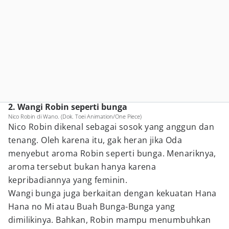
2. Wangi Robin seperti bunga
Nico Robin di Wano. (Dok. Toei Animation/One Piece)
Nico Robin dikenal sebagai sosok yang anggun dan
tenang. Oleh karena itu, gak heran jika Oda
menyebut aroma Robin seperti bunga. Menariknya,
aroma tersebut bukan hanya karena
kepribadiannya yang feminin.
Wangi bunga juga berkaitan dengan kekuatan Hana
Hana no Mi atau Buah Bunga-Bunga yang
dimilikinya. Bahkan, Robin mampu menumbuhkan