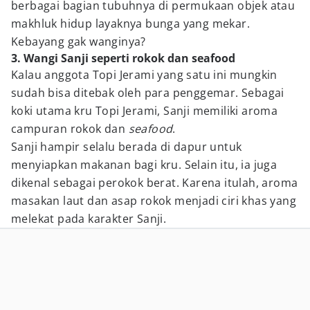
berbagai bagian tubuhnya di permukaan objek atau
makhluk hidup layaknya bunga yang mekar.
Kebayang gak wanginya?
3. Wangi Sanji seperti rokok dan seafood
Kalau anggota Topi Jerami yang satu ini mungkin
sudah bisa ditebak oleh para penggemar. Sebagai
koki utama kru Topi Jerami, Sanji memiliki aroma
campuran rokok dan
seafood
.
Sanji hampir selalu berada di dapur untuk
menyiapkan makanan bagi kru. Selain itu, ia juga
dikenal sebagai perokok berat. Karena itulah, aroma
masakan laut dan asap rokok menjadi ciri khas yang
melekat pada karakter Sanji.