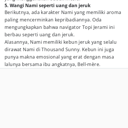
5. Wangi Nami seperti uang dan jeruk
Berikutnya, ada karakter Nami yang memiliki aroma
paling mencerminkan kepribadiannya. Oda
mengungkapkan bahwa navigator Topi Jerami ini
berbau seperti uang dan jeruk.
Alasannya, Nami memiliki kebun jeruk yang selalu
dirawat Nami di Thousand Sunny. Kebun ini juga
punya makna emosional yang erat dengan masa
lalunya bersama ibu angkatnya, Bell-mère.