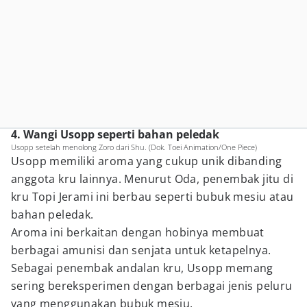
4. Wangi Usopp seperti bahan peledak
Usopp setelah menolong Zoro dari Shu. (Dok. Toei Animation/One Piece)
Usopp memiliki aroma yang cukup unik dibanding
anggota kru lainnya. Menurut Oda, penembak jitu di
kru Topi Jerami ini berbau seperti bubuk mesiu atau
bahan peledak.
Aroma ini berkaitan dengan hobinya membuat
berbagai amunisi dan senjata untuk ketapelnya.
Sebagai penembak andalan kru, Usopp memang
sering bereksperimen dengan berbagai jenis peluru
yang menggunakan bubuk mesiu.