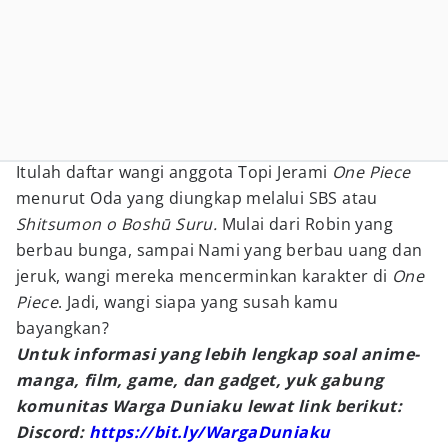
Itulah daftar wangi anggota Topi Jerami
One Piece
menurut Oda yang diungkap melalui SBS atau
Shitsumon o Boshū Suru.
Mulai dari Robin yang
berbau bunga, sampai Nami yang berbau uang dan
jeruk, wangi mereka mencerminkan karakter di
One
Piece
. Jadi, wangi siapa yang susah kamu
bayangkan?
Untuk informasi yang lebih lengkap soal anime-
manga, film, game, dan gadget, yuk gabung
komunitas Warga Duniaku lewat link berikut:
Discord:
https://bit.ly/WargaDuniaku