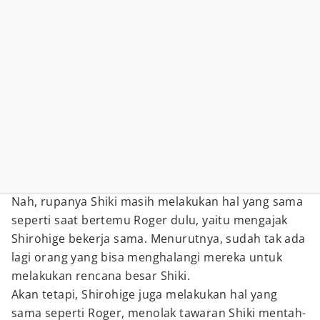
Nah, rupanya Shiki masih melakukan hal yang sama
seperti saat bertemu Roger dulu, yaitu mengajak
Shirohige bekerja sama. Menurutnya, sudah tak ada
lagi orang yang bisa menghalangi mereka untuk
melakukan rencana besar Shiki.
Akan tetapi, Shirohige juga melakukan hal yang
sama seperti Roger, menolak tawaran Shiki mentah-