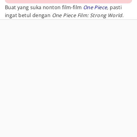
Buat yang suka nonton film-film
One Piece
,
pasti
ingat betul dengan
One Piece Film: Strong World
.