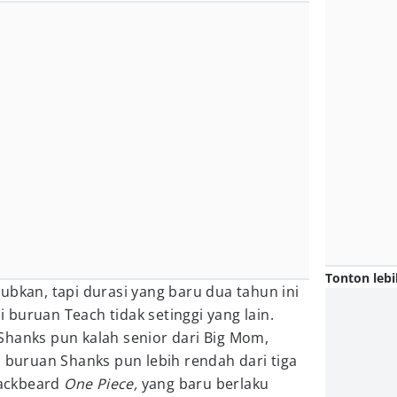
Tonton lebi
ubkan, tapi durasi yang baru dua tahun ini
buruan Teach tidak setinggi yang lain.
r, Shanks pun kalah senior dari Big Mom,
i buruan Shanks pun lebih rendah dari tiga
ackbeard
One Piece,
yang baru berlaku