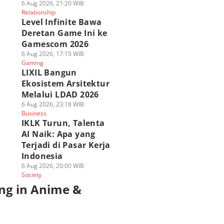
6 Aug 2026, 21:20 WIB
Relationship
Level Infinite Bawa
Deretan Game Ini ke
Gamescom 2026
6 Aug 2026, 17:15 WIB
Gaming
LIXIL Bangun
Ekosistem Arsitektur
Melalui LDAD 2026
6 Aug 2026, 23:18 WIB
Business
IKLK Turun, Talenta
AI Naik: Apa yang
Terjadi di Pasar Kerja
Indonesia
6 Aug 2026, 20:00 WIB
Society
ng in Anime &
a