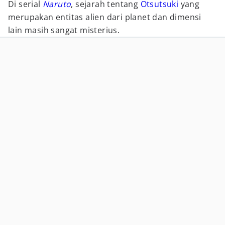
Di serial
Naruto
, sejarah tentang
Otsutsuki
yang
merupakan entitas alien dari planet dan dimensi
lain masih sangat misterius.