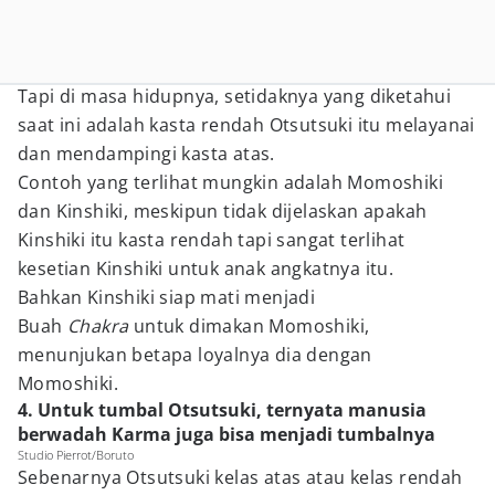
Tapi di masa hidupnya, setidaknya yang diketahui
saat ini adalah kasta rendah Otsutsuki itu melayanai
dan mendampingi kasta atas.
Contoh yang terlihat mungkin adalah Momoshiki
dan Kinshiki, meskipun tidak dijelaskan apakah
Kinshiki itu kasta rendah tapi sangat terlihat
kesetian Kinshiki untuk anak angkatnya itu.
Bahkan Kinshiki siap mati menjadi
Buah
Chakra
untuk dimakan Momoshiki,
menunjukan betapa loyalnya dia dengan
Momoshiki.
4. Untuk tumbal Otsutsuki, ternyata manusia
berwadah Karma juga bisa menjadi tumbalnya
Studio Pierrot/Boruto
Sebenarnya Otsutsuki kelas atas atau kelas rendah