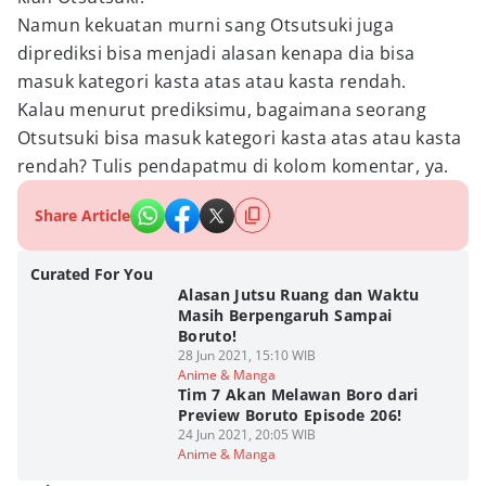
Namun kekuatan murni sang Otsutsuki juga
diprediksi bisa menjadi alasan kenapa dia bisa
masuk kategori kasta atas atau kasta rendah.
Kalau menurut prediksimu, bagaimana seorang
Otsutsuki bisa masuk kategori kasta atas atau kasta
rendah? Tulis pendapatmu di kolom komentar, ya.
Share Article
Curated For You
Alasan Jutsu Ruang dan Waktu
Masih Berpengaruh Sampai
Boruto!
28 Jun 2021, 15:10 WIB
Anime & Manga
Tim 7 Akan Melawan Boro dari
Preview Boruto Episode 206!
24 Jun 2021, 20:05 WIB
Anime & Manga