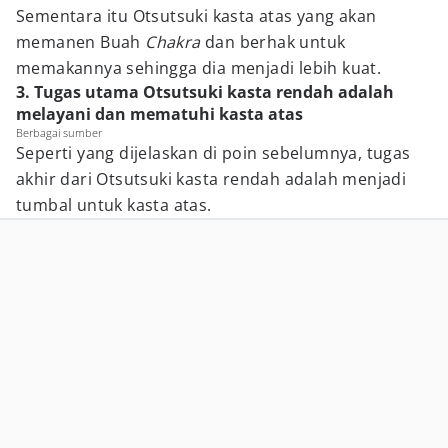
Sementara itu Otsutsuki kasta atas yang akan
memanen Buah
Chakra
dan berhak untuk
memakannya sehingga dia menjadi lebih kuat.
3. Tugas utama Otsutsuki kasta rendah adalah
melayani dan mematuhi kasta atas
Berbagai sumber
Seperti yang dijelaskan di poin sebelumnya, tugas
akhir dari Otsutsuki kasta rendah adalah menjadi
tumbal untuk kasta atas.