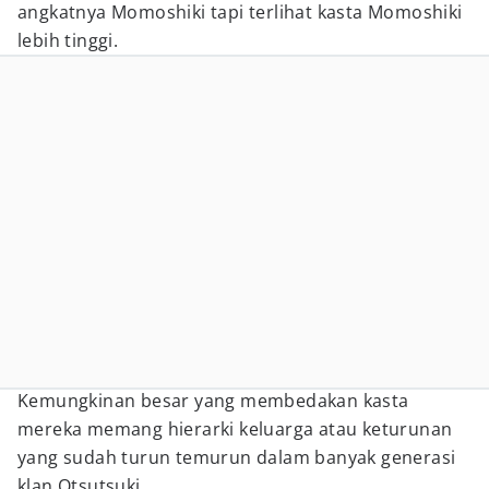
angkatnya Momoshiki tapi terlihat kasta Momoshiki
lebih tinggi.
Kemungkinan besar yang membedakan kasta
mereka memang hierarki keluarga atau keturunan
yang sudah turun temurun dalam banyak generasi
klan Otsutsuki.