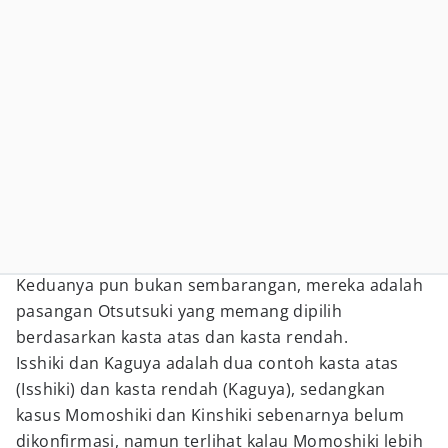
Keduanya pun bukan sembarangan, mereka adalah
pasangan Otsutsuki yang memang dipilih
berdasarkan kasta atas dan kasta rendah.
Isshiki dan Kaguya adalah dua contoh kasta atas
(Isshiki) dan kasta rendah (Kaguya), sedangkan
kasus Momoshiki dan Kinshiki sebenarnya belum
dikonfirmasi, namun terlihat kalau Momoshiki lebih