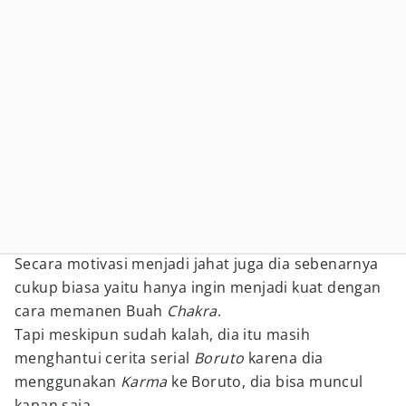
Secara motivasi menjadi jahat juga dia sebenarnya
cukup biasa yaitu hanya ingin menjadi kuat dengan
cara memanen Buah
Chakra
.
Tapi meskipun sudah kalah, dia itu masih
menghantui cerita serial
Boruto
karena dia
menggunakan
Karma
ke Boruto, dia bisa muncul
kapan saja.