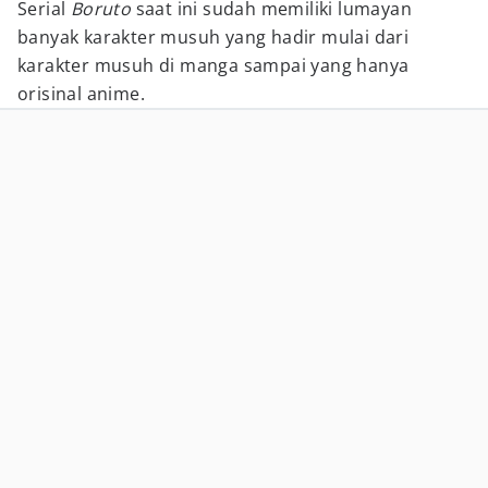
Serial
Boruto
saat ini sudah memiliki lumayan
banyak karakter musuh yang hadir mulai dari
karakter musuh di manga sampai yang hanya
orisinal anime.