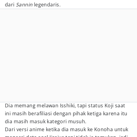
dari
Sannin
legendaris.
Dia memang melawan Isshiki, tapi status Koji saat
ini masih berafiliasi dengan pihak ketiga karena itu
dia masih masuk kategori musuh.
Dari versi anime ketika dia masuk ke Konoha untuk