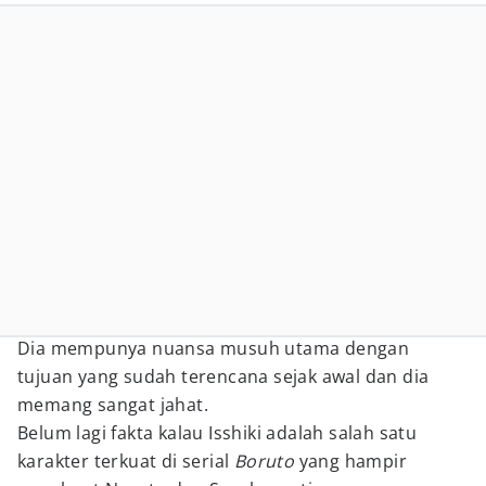
Dia mempunya nuansa musuh utama dengan
tujuan yang sudah terencana sejak awal dan dia
memang sangat jahat.
Belum lagi fakta kalau Isshiki adalah salah satu
karakter terkuat di serial
Boruto
yang hampir