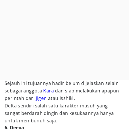
Sejauh ini tujuannya hadir belum dijelaskan selain
sebagai anggota
Kara
dan siap melakukan apapun
perintah dari
Jigen
atau Isshiki.
Delta sendiri salah satu karakter musuh yang
sangat berdarah dingin dan kesukaannya hanya
untuk membunuh saja.
6. Deepa