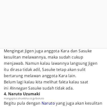
Mengingat Jigen juga anggota Kara dan Sasuke
kesulitan melawannya, maka sudah cukup
menjawab. Namun kalau lawannya langsung Jigen
itu dirasa tidak adil, Sasuke tetap akan sulit
bertarung melawan anggota Kara lain.
Belum lagi kalau kita melihat fakta kalau saat
ini
Rinnegan
Sasuke sudah tidak ada.
4. Naruto Uzumaki
mangaplus.shueisha.co.jp/boruto
Begitu pula dengan
Naruto
yang juga akan kesulitan