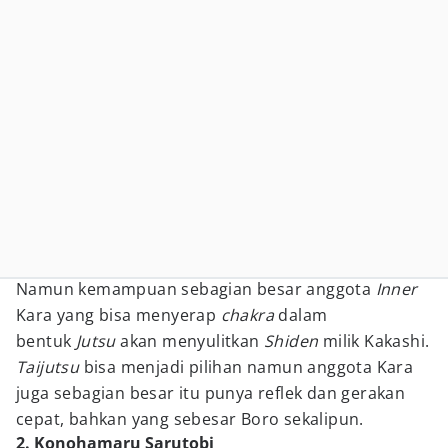
Namun kemampuan sebagian besar anggota
Inner
Kara yang bisa menyerap
chakra
dalam
bentuk
Jutsu
akan menyulitkan
Shiden
milik Kakashi.
Taijutsu
bisa menjadi pilihan namun anggota Kara
juga sebagian besar itu punya reflek dan gerakan
cepat, bahkan yang sebesar Boro sekalipun.
2. Konohamaru Sarutobi