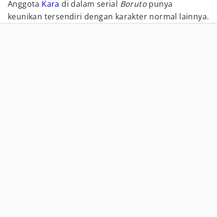
Anggota
Kara
di dalam serial
Boruto
punya
keunikan tersendiri dengan karakter normal lainnya.