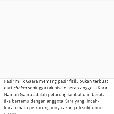
Pasir milik Gaara memang pasir fisik, bukan terbuat
dari
chakra
sehingga tak bisa diserap anggota Kara.
Namun Gaara adalah petarung lambat dan berat.
Jika bertemu dengan anggota Kara yang lincah-
lincah maka pertarungannya akan jadi sulit untuk