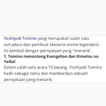
Yoshiyuki Tomino
yang merupakan salah satu
sutradara dan pembuat skenario anime legendaris
ini kembali dengan pernyataan yang "menarik".
1. Tomino menantang Evangelion dan Kimetsu no
Yaiba!
Dalam salah satu acara TV Jepang, Yoshiyuki Tomino
hadir sebagai tamu dan memberikan sebuah
pernyataan yang menarik.