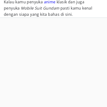
Kalau kamu penyuka
anime
klasik dan juga
penyuka
Mobile Suit Gundam
pasti kamu kenal
dengan siapa yang kita bahas di sini.