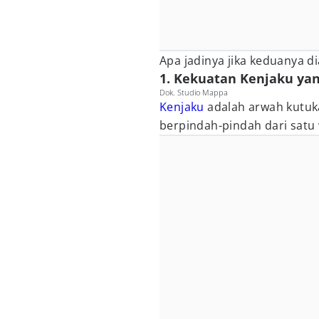
Apa jadinya jika keduanya 
1. Kekuatan Kenjaku ya
Dok. Studio Mappa
Kenjaku
adalah arwah kutuk
berpindah-pindah dari satu