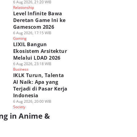
6 Aug 2026, 21:20 WIB
Relationship
Level Infinite Bawa
Deretan Game Ini ke
Gamescom 2026
6 Aug 2026, 17:15 WIB
Gaming
LIXIL Bangun
Ekosistem Arsitektur
Melalui LDAD 2026
6 Aug 2026, 23:18 WIB
Business
IKLK Turun, Talenta
AI Naik: Apa yang
Terjadi di Pasar Kerja
Indonesia
6 Aug 2026, 20:00 WIB
Society
ng in Anime &
a