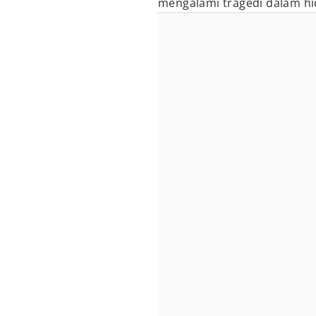
mengalami tragedi dalam h