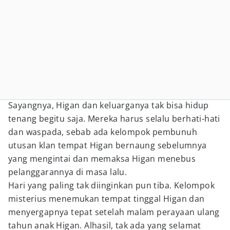
Sayangnya, Higan dan keluarganya tak bisa hidup
tenang begitu saja. Mereka harus selalu berhati-hati
dan waspada, sebab ada kelompok pembunuh
utusan klan tempat Higan bernaung sebelumnya
yang mengintai dan memaksa Higan menebus
pelanggarannya di masa lalu.
Hari yang paling tak diinginkan pun tiba. Kelompok
misterius menemukan tempat tinggal Higan dan
menyergapnya tepat setelah malam perayaan ulang
tahun anak Higan. Alhasil, tak ada yang selamat