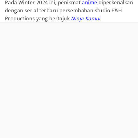
Pada Winter 2024 ini, penikmat
anime
diperkenalkan
dengan serial terbaru persembahan studio E&H
Productions yang bertajuk
Ninja Kamui
.