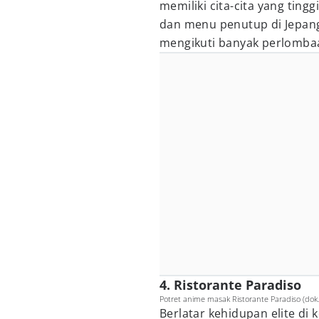
memiliki cita-cita yang tin
dan menu penutup di Jepang
mengikuti banyak perlomb
4. Ristorante Paradiso
Potret anime masak Ristorante Paradiso (dok.
Berlatar kehidupan elite di k