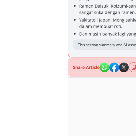
Ramen Daisuki Koizumi-san
sangat suka dengan ramen.
Yakitate!! Japan: Mengisa
dalam membuat roti.
Dan masih banyak lagi yang
This section summary was AI-assis
Share Article