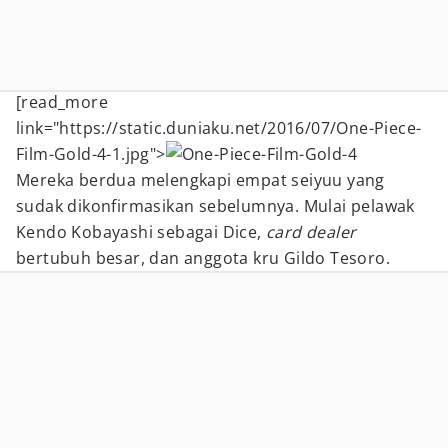
[read_more
link="https://static.duniaku.net/2016/07/One-Piece-
Film-Gold-4-1.jpg">
Mereka berdua melengkapi empat seiyuu yang
sudak dikonfirmasikan sebelumnya. Mulai pelawak
Kendo Kobayashi sebagai Dice,
card dealer
bertubuh besar, dan anggota kru Gildo Tesoro.