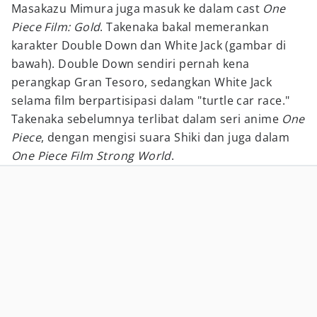
Masakazu Mimura juga masuk ke dalam cast
One
Piece Film: Gold
. Takenaka bakal memerankan
karakter Double Down dan White Jack (gambar di
bawah). Double Down sendiri pernah kena
perangkap Gran Tesoro, sedangkan White Jack
selama film berpartisipasi dalam "turtle car race."
Takenaka sebelumnya terlibat dalam seri anime
One
Piece
, dengan mengisi suara Shiki dan juga dalam
One Piece Film Strong World
.