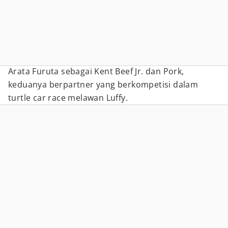
Arata Furuta sebagai Kent Beef Jr. dan Pork,
keduanya berpartner yang berkompetisi dalam
turtle car race melawan Luffy.