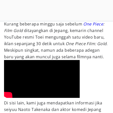
Kurang beberapa minggu saja sebelum
One Piece
:
Film Gold
ditayangkan di Jepang, kemarin channel
YouTube resmi Toei mengunggah satu video baru,
iklan sepanjang 30 detik untuk
One Piece Film: Gold
.
Meskipun singkat, namun ada beberapa adegan
baru yang akan muncul juga selama filmnya nanti.
Di sisi lain, kami juga mendapatkan informasi jika
seiyuu Naoto Takenaka dan aktor komedi Jepang