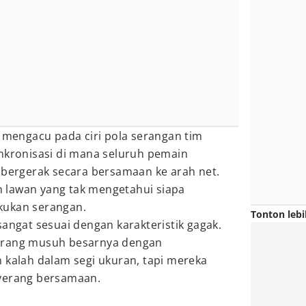
' mengacu pada ciri pola serangan tim
inkronisasi di mana seluruh pemain
 bergerak secara bersamaan ke arah net.
 lawan yang tak mengetahui siapa
kukan serangan.
Tonton lebi
sangat sesuai dengan karakteristik gagak.
erang musuh besarnya dengan
 kalah dalam segi ukuran, tapi mereka
nyerang bersamaan.