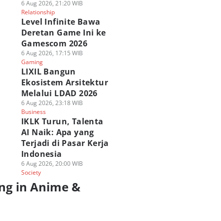
6 Aug 2026, 21:20 WIB
Relationship
Level Infinite Bawa
Deretan Game Ini ke
Gamescom 2026
6 Aug 2026, 17:15 WIB
Gaming
LIXIL Bangun
Ekosistem Arsitektur
Melalui LDAD 2026
6 Aug 2026, 23:18 WIB
Business
IKLK Turun, Talenta
AI Naik: Apa yang
Terjadi di Pasar Kerja
Indonesia
6 Aug 2026, 20:00 WIB
Society
ng in Anime &
a