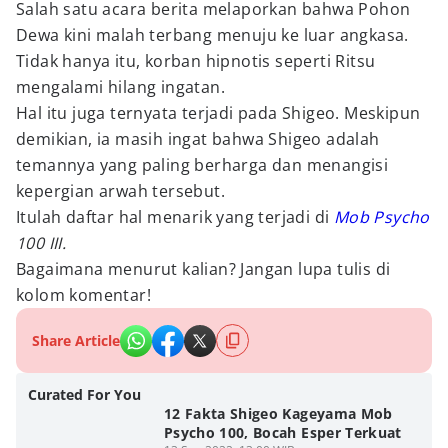
Salah satu acara berita melaporkan bahwa Pohon
Dewa kini malah terbang menuju ke luar angkasa.
Tidak hanya itu, korban hipnotis seperti Ritsu
mengalami hilang ingatan.
Hal itu juga ternyata terjadi pada Shigeo. Meskipun
demikian, ia masih ingat bahwa Shigeo adalah
temannya yang paling berharga dan menangisi
kepergian arwah tersebut.
Itulah daftar hal menarik yang terjadi di
Mob Psycho
100 III.
Bagaimana menurut kalian? Jangan lupa tulis di
kolom komentar!
Share Article
Curated For You
12 Fakta Shigeo Kageyama Mob
Psycho 100, Bocah Esper Terkuat