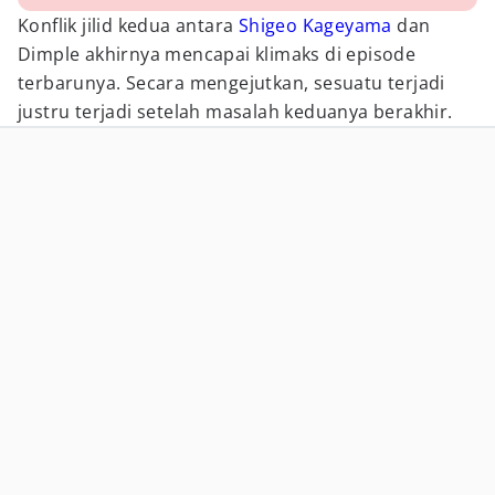
Konflik jilid kedua antara
Shigeo Kageyama
dan
Dimple akhirnya mencapai klimaks di episode
terbarunya. Secara mengejutkan, sesuatu terjadi
justru terjadi setelah masalah keduanya berakhir.