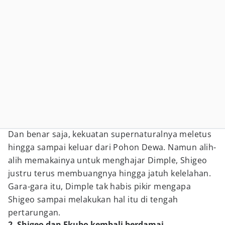
Dan benar saja, kekuatan supernaturalnya meletus
hingga sampai keluar dari Pohon Dewa. Namun alih-
alih memakainya untuk menghajar Dimple, Shigeo
justru terus membuangnya hingga jatuh kelelahan.
Gara-gara itu, Dimple tak habis pikir mengapa
Shigeo sampai melakukan hal itu di tengah
pertarungan.
2. Shigeo dan Ekubo kembali berdamai