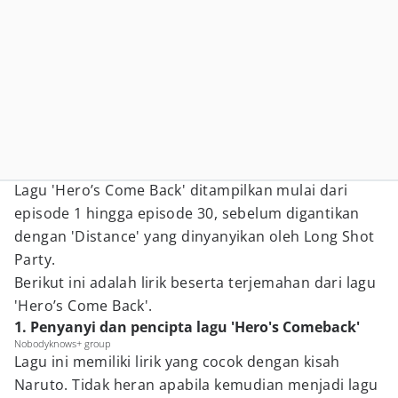
Lagu 'Hero’s Come Back' ditampilkan mulai dari
episode 1 hingga episode 30, sebelum digantikan
dengan 'Distance' yang dinyanyikan oleh Long Shot
Party.
Berikut ini adalah lirik beserta terjemahan dari lagu
'Hero’s Come Back'.
1. Penyanyi dan pencipta lagu 'Hero's Comeback'
Nobodyknows+ group
Lagu ini memiliki lirik yang cocok dengan kisah
Naruto. Tidak heran apabila kemudian menjadi lagu