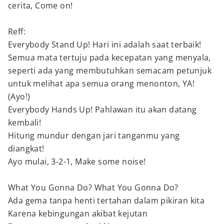
cerita, Come on!
Reff:
Everybody Stand Up! Hari ini adalah saat terbaik!
Semua mata tertuju pada kecepatan yang menyala,
seperti ada yang membutuhkan semacam petunjuk
untuk melihat apa semua orang menonton, YA!
(Ayo!)
Everybody Hands Up! Pahlawan itu akan datang
kembali!
Hitung mundur dengan jari tanganmu yang
diangkat!
Ayo mulai, 3-2-1, Make some noise!
What You Gonna Do? What You Gonna Do?
Ada gema tanpa henti tertahan dalam pikiran kita
Karena kebingungan akibat kejutan