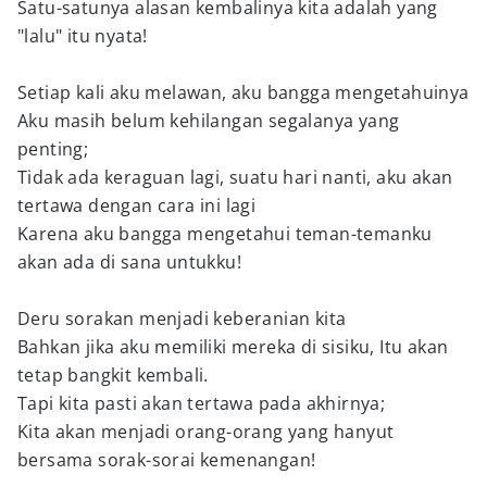
Satu-satunya alasan kembalinya kita adalah yang
"lalu" itu nyata!
Setiap kali aku melawan, aku bangga mengetahuinya
Aku masih belum kehilangan segalanya yang
penting;
Tidak ada keraguan lagi, suatu hari nanti, aku akan
tertawa dengan cara ini lagi
Karena aku bangga mengetahui teman-temanku
akan ada di sana untukku!
Deru sorakan menjadi keberanian kita
Bahkan jika aku memiliki mereka di sisiku, Itu akan
tetap bangkit kembali.
Tapi kita pasti akan tertawa pada akhirnya;
Kita akan menjadi orang-orang yang hanyut
bersama sorak-sorai kemenangan!