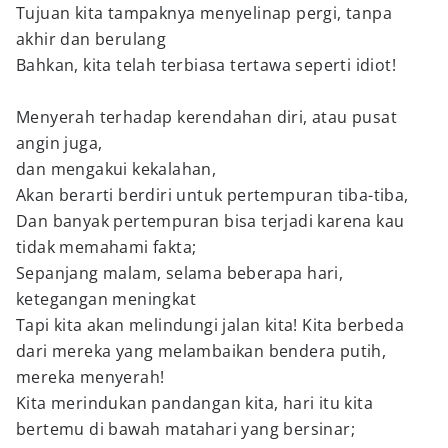
Tujuan kita tampaknya menyelinap pergi, tanpa
akhir dan berulang
Bahkan, kita telah terbiasa tertawa seperti idiot!
Menyerah terhadap kerendahan diri, atau pusat
angin juga,
dan mengakui kekalahan,
Akan berarti berdiri untuk pertempuran tiba-tiba,
Dan banyak pertempuran bisa terjadi karena kau
tidak memahami fakta;
Sepanjang malam, selama beberapa hari,
ketegangan meningkat
Tapi kita akan melindungi jalan kita! Kita berbeda
dari mereka yang melambaikan bendera putih,
mereka menyerah!
Kita merindukan pandangan kita, hari itu kita
bertemu di bawah matahari yang bersinar;