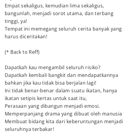
Empat sekaligus, kemudian lima sekaligus,
bangunlah, menjadi sorot utama, dan terbang
tinggi, ya!
Tempat ini memegang seluruh cerita banyak yang
harus diceritakan!
(* Back to Reff)
Dapatkah kau mengambil seluruh risiko?
Dapatkah kembali bangkit dan mendapatkannya
bahkan jika kau tidak bisa berjalan lagi!
Ini tidak benar-benar dalam suatu ikatan, hanya
ikatan setipis kertas untuk saat itu,
Perasaan yang dibangun menjadi emosi.
Memperpanjang drama yang dibuat oleh manusia
Membuat bidang kita dari keberuntungan menjadi
seluruhnya terbakar!