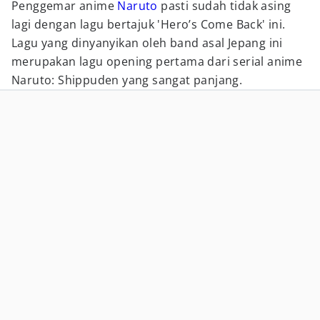
Penggemar anime
Naruto
pasti sudah tidak asing
lagi dengan lagu bertajuk 'Hero’s Come Back' ini.
Lagu yang dinyanyikan oleh band asal Jepang ini
merupakan lagu opening pertama dari serial anime
Naruto: Shippuden yang sangat panjang.