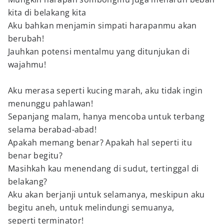
kita di belakang kita
Aku bahkan menjamin simpati harapanmu akan
berubah!
Jauhkan potensi mentalmu yang ditunjukan di
wajahmu!
Aku merasa seperti kucing marah, aku tidak ingin
menunggu pahlawan!
Sepanjang malam, hanya mencoba untuk terbang
selama berabad-abad!
Apakah memang benar? Apakah hal seperti itu
benar begitu?
Masihkah kau menendang di sudut, tertinggal di
belakang?
Aku akan berjanji untuk selamanya, meskipun aku
begitu aneh, untuk melindungi semuanya,
seperti terminator!