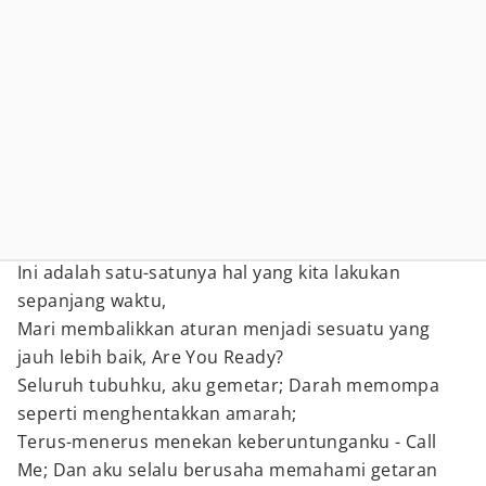
Ini adalah satu-satunya hal yang kita lakukan
sepanjang waktu,
Mari membalikkan aturan menjadi sesuatu yang
jauh lebih baik, Are You Ready?
Seluruh tubuhku, aku gemetar; Darah memompa
seperti menghentakkan amarah;
Terus-menerus menekan keberuntunganku - Call
Me; Dan aku selalu berusaha memahami getaran