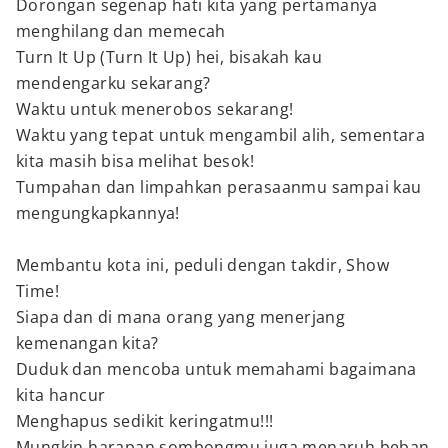
Dorongan segenap hati kita yang pertamanya
menghilang dan memecah
Turn It Up (Turn It Up) hei, bisakah kau
mendengarku sekarang?
Waktu untuk menerobos sekarang!
Waktu yang tepat untuk mengambil alih, sementara
kita masih bisa melihat besok!
Tumpahan dan limpahkan perasaanmu sampai kau
mengungkapkannya!
Membantu kota ini, peduli dengan takdir, Show
Time!
Siapa dan di mana orang yang menerjang
kemenangan kita?
Duduk dan mencoba untuk memahami bagaimana
kita hancur
Menghapus sedikit keringatmu!!!
Mungkin harapan sombongmu juga menaruh beban