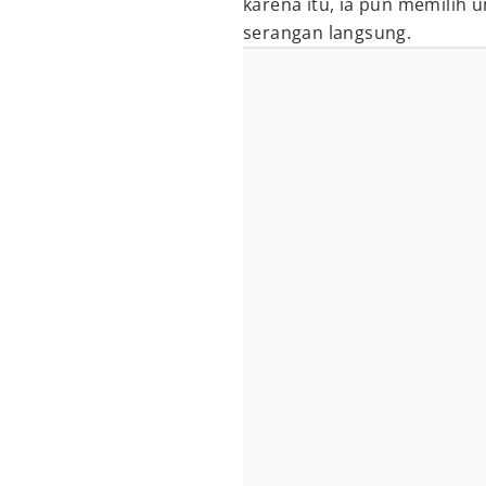
karena itu, ia pun memilih
serangan langsung.