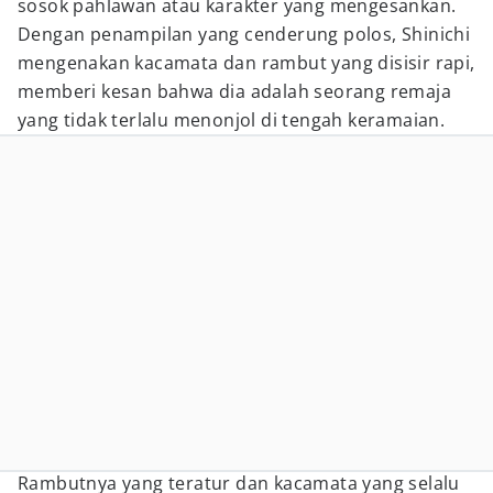
sosok pahlawan atau karakter yang mengesankan.
Dengan penampilan yang cenderung polos, Shinichi
mengenakan kacamata dan rambut yang disisir rapi,
memberi kesan bahwa dia adalah seorang remaja
yang tidak terlalu menonjol di tengah keramaian.
Rambutnya yang teratur dan kacamata yang selalu