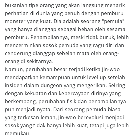
bukanlah tipe orang yang akan langsung menarik
perhatian di dunia yang penuh dengan pemburu
monster yang kuat. Dia adalah seorang "pemula"
yang hanya dianggap sebagai beban oleh sesama
pemburu. Penampilannya, meski tidak buruk, lebih
mencerminkan sosok pemuda yang ragu diri dan
cenderung dianggap sebelah mata oleh orang-
orang di sekitarnya.
Namun, perubahan besar terjadi ketika Jin-woo
mendapatkan kemampuan untuk level up setelah
insiden dalam dungeon yang mengerikan. Seiring
dengan kekuatan dan kepercayaan dirinya yang
berkembang, perubahan fisik dan penampilannya
pun menjadi nyata. Dari seorang pemuda biasa
yang terkesan lemah, Jin-woo berevolusi menjadi
sosok yang tidak hanya lebih kuat, tetapi juga lebih
memukau.