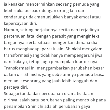
ia kenakan mencerminkan seorang pemuda yang
lebih suka berbaur dengan orang lain dan
cenderung tidak menunjukkan banyak emosi atau
kepercayaan diri.
Namun, seiring berjalannya cerita dan terjadinya
pertemuan fatal dengan parasit yang menginfeksi
tangannya, serta situasi mengerikan dimana dia
harus menghadapi parasit lain, Shinichi mengalami
transformasi yang tidak hanya mempengaruhi jiwa
dan fisiknya, tetapi juga penampilan luar dirinya.
Transformasi ini menggambarkan perubahan besar
dalam diri Shinichi, yang sebelumnya pemuda biasa,
menjadi seseorang yang jauh lebih tangguh dan
percaya diri.
Sebagai tanda dari perubahan dramatis dalam
dirinya, salah satu perubahan paling mencolok pada
penampilan Shinichi adalah perubahan gaya