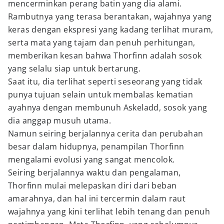
mencerminkan perang batin yang dia alami.
Rambutnya yang terasa berantakan, wajahnya yang
keras dengan ekspresi yang kadang terlihat muram,
serta mata yang tajam dan penuh perhitungan,
memberikan kesan bahwa Thorfinn adalah sosok
yang selalu siap untuk bertarung.
Saat itu, dia terlihat seperti seseorang yang tidak
punya tujuan selain untuk membalas kematian
ayahnya dengan membunuh Askeladd, sosok yang
dia anggap musuh utama.
Namun seiring berjalannya cerita dan perubahan
besar dalam hidupnya, penampilan Thorfinn
mengalami evolusi yang sangat mencolok.
Seiring berjalannya waktu dan pengalaman,
Thorfinn mulai melepaskan diri dari beban
amarahnya, dan hal ini tercermin dalam raut
wajahnya yang kini terlihat lebih tenang dan penuh