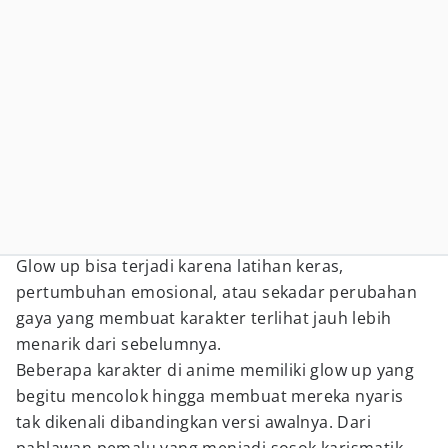
Glow up bisa terjadi karena latihan keras,
pertumbuhan emosional, atau sekadar perubahan
gaya yang membuat karakter terlihat jauh lebih
menarik dari sebelumnya.
Beberapa karakter di anime memiliki glow up yang
begitu mencolok hingga membuat mereka nyaris
tak dikenali dibandingkan versi awalnya. Dari