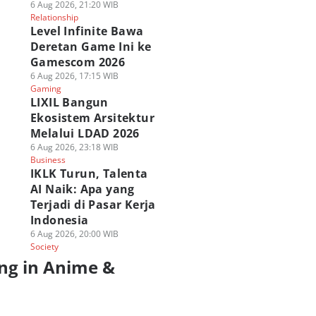
6 Aug 2026, 21:20 WIB
Relationship
Level Infinite Bawa
Deretan Game Ini ke
Gamescom 2026
6 Aug 2026, 17:15 WIB
Gaming
LIXIL Bangun
Ekosistem Arsitektur
Melalui LDAD 2026
6 Aug 2026, 23:18 WIB
Business
IKLK Turun, Talenta
AI Naik: Apa yang
Terjadi di Pasar Kerja
Indonesia
6 Aug 2026, 20:00 WIB
Society
ng in Anime &
a