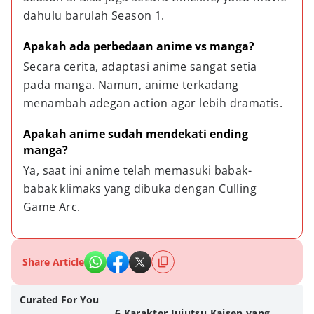
dahulu barulah Season 1.
Apakah ada perbedaan anime vs manga?
Secara cerita, adaptasi anime sangat setia 
pada manga. Namun, anime terkadang 
menambah adegan action agar lebih dramatis.
Apakah anime sudah mendekati ending 
manga?
Ya, saat ini anime telah memasuki babak-
babak klimaks yang dibuka dengan Culling 
Game Arc.
Share Article
Curated For You
6 Karakter Jujutsu Kaisen yang