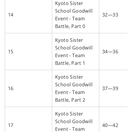
Kyoto Sister
School Goodwill
14
32—33
Event - Team
Battle, Part 0
Kyoto Sister
School Goodwill
15
34—36
Event - Team
Battle, Part 1
Kyoto Sister
School Goodwill
16
37—39
Event - Team
Battle, Part 2
Kyoto Sister
School Goodwill
17
40—42
Event - Team