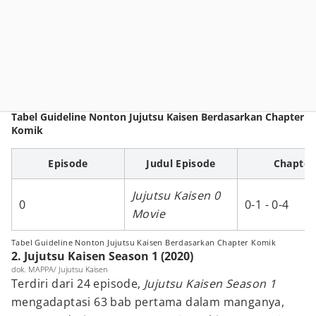
Tabel Guideline Nonton Jujutsu Kaisen Berdasarkan Chapter
Komik
Episode
Judul Episode
Chapter
Jujutsu Kaisen 0
0
0-1 - 0-4
Movie
Tabel Guideline Nonton Jujutsu Kaisen Berdasarkan Chapter Komik
2. Jujutsu Kaisen Season 1 (2020)
dok. MAPPA/ Jujutsu Kaisen
Terdiri dari 24 episode,
Jujutsu Kaisen Season 1
mengadaptasi 63 bab pertama dalam manganya,