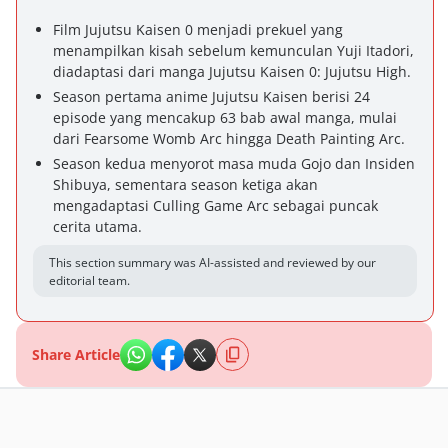
Film Jujutsu Kaisen 0 menjadi prekuel yang
menampilkan kisah sebelum kemunculan Yuji Itadori,
diadaptasi dari manga Jujutsu Kaisen 0: Jujutsu High.
Season pertama anime Jujutsu Kaisen berisi 24
episode yang mencakup 63 bab awal manga, mulai
dari Fearsome Womb Arc hingga Death Painting Arc.
Season kedua menyorot masa muda Gojo dan Insiden
Shibuya, sementara season ketiga akan
mengadaptasi Culling Game Arc sebagai puncak
cerita utama.
This section summary was AI-assisted and reviewed by our
editorial team.
Share Article