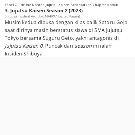
Tabel Guideline Nonton Jujutsu Kaisen Berdasarkan Chapter Komik
3. Jujutsu Kaisen Season 2 (2023)
Shibuya Incident Arc (dok. MAPPA/ Jujutsu Kaisen)
Musim kedua dibuka dengan kilas balik Satoru Gojo
saat dirinya masih berstatus siswa di SMA Jujutsu
Tokyo bersama Suguru Geto, yakni antagonis di
Jujutsu Kaisen 0.
Puncak dari
season
ini ialah
Insiden Shibuya.