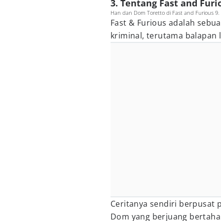
3. Tentang Fast and Furi
Han dan Dom Toretto di Fast and Furious 9. (
Fast & Furious adalah sebuah
kriminal, terutama balapan l
Ceritanya sendiri berpusat 
Dom yang berjuang bertaha