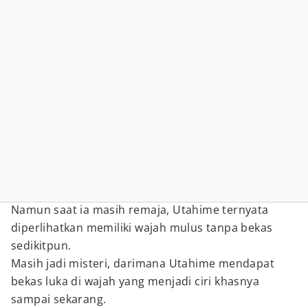
Namun saat ia masih remaja, Utahime ternyata
diperlihatkan memiliki wajah mulus tanpa bekas
sedikitpun.
Masih jadi misteri, darimana Utahime mendapat
bekas luka di wajah yang menjadi ciri khasnya
sampai sekarang.