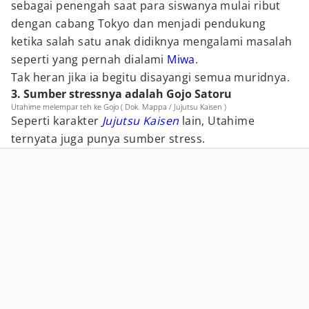
sebagai penengah saat para siswanya mulai ribut
dengan cabang Tokyo dan menjadi pendukung
ketika salah satu anak didiknya mengalami masalah
seperti yang pernah dialami
Miwa
.
Tak heran jika ia begitu disayangi semua muridnya.
3. Sumber stressnya adalah Gojo Satoru
Utahime melempar teh ke Gojo ( Dok. Mappa / Jujutsu Kaisen )
Seperti karakter
Jujutsu Kaisen
lain, Utahime
ternyata juga punya sumber stress.