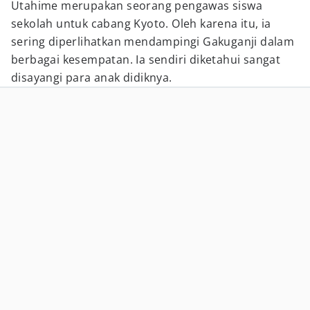
Utahime merupakan seorang pengawas siswa
sekolah untuk cabang Kyoto. Oleh karena itu, ia
sering diperlihatkan mendampingi Gakuganji dalam
berbagai kesempatan. Ia sendiri diketahui sangat
disayangi para anak didiknya.