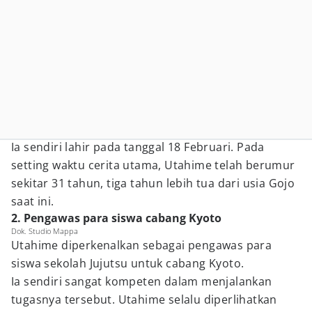
Ia sendiri lahir pada tanggal 18 Februari. Pada
setting waktu cerita utama, Utahime telah berumur
sekitar 31 tahun, tiga tahun lebih tua dari usia Gojo
saat ini.
2. Pengawas para siswa cabang Kyoto
Dok. Studio Mappa
Utahime diperkenalkan sebagai pengawas para
siswa sekolah Jujutsu untuk cabang Kyoto.
Ia sendiri sangat kompeten dalam menjalankan
tugasnya tersebut. Utahime selalu diperlihatkan