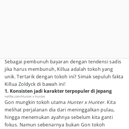
Sebagai pembunuh bayaran dengan tendensi sadis
jika harus membunuh, Killua adalah tokoh yang
unik. Tertarik dengan tokoh ini? Simak sepuluh fakta
Killua Zoldyck di bawah ini!
1. Konsisten jadi karakter terpopuler di Jepang
netflix.com/Hunter x Hunter
Gon mungkin tokoh utama
Hunter x Hunter
. Kita
melihat perjalanan dia dari meninggalkan pulau,
hingga menemukan ayahnya sebelum kita ganti
fokus. Namun sebenarnya bukan Gon tokoh