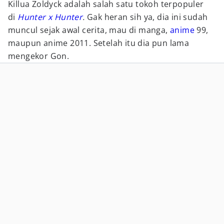
Killua Zoldyck adalah salah satu tokoh terpopuler
di
Hunter x Hunter
.
Gak heran sih ya, dia ini sudah
muncul sejak awal cerita, mau di manga,
anime
99,
maupun anime 2011. Setelah itu dia pun lama
mengekor Gon.