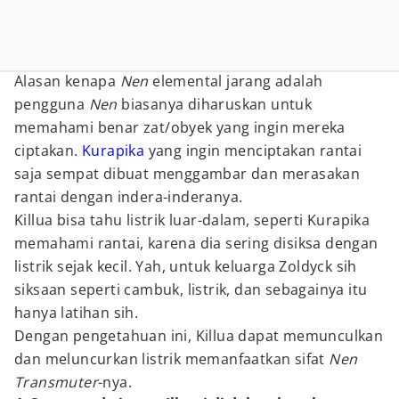
Alasan kenapa
Nen
elemental jarang adalah
pengguna
Nen
biasanya diharuskan untuk
memahami benar zat/obyek yang ingin mereka
ciptakan.
Kurapika
yang ingin menciptakan rantai
saja sempat dibuat menggambar dan merasakan
rantai dengan indera-inderanya.
Killua bisa tahu listrik luar-dalam, seperti Kurapika
memahami rantai, karena dia sering disiksa dengan
listrik sejak kecil. Yah, untuk keluarga Zoldyck sih
siksaan seperti cambuk, listrik, dan sebagainya itu
hanya latihan sih.
Dengan pengetahuan ini, Killua dapat memunculkan
dan meluncurkan listrik memanfaatkan sifat
Nen
Transmuter
-nya.