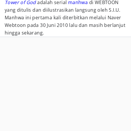
Tower of God
adalah serial
manhwa
di WEBTOON
yang ditulis dan diilustrasikan langsung oleh S.I.U.
Manhwa ini pertama kali diterbitkan melalui Naver
Webtoon pada 30 Juni 2010 lalu dan masih berlanjut
hingga sekarang.