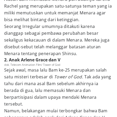
Rachel yang merupakan satu-satunya teman yang ia
miliki memutuskan untuk memanjat Menara agar
bisa melihat bintang dari ketinggian.
Seorang Irregular umumnya ditakuti karena
dianggap sebagai pembawa perubahan besar
sekaligus kekacauan di dalam Menara. Mereka juga
disebut-sebut telah melanggar batasan aturan
Menara tentang penerapan Shinsu.
2. Anak Arlene Grace dan V
dok. Telecom Animation Film/ Tower of God
Sejak awal, masa lalu Bam ke-25 merupakan salah
satu misteri terbesar di
Tower of God.
Tak ada yang
tahu dari mana asal Bam sebelum akhirnya ia
berada di gua, lalu memasuki Menara dan
berpartisipasi dalam upaya mendaki Menara
tersebut.
Namun, belakangan mulai terbongkar bahwa Bam