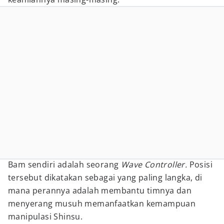
Bam sendiri adalah seorang
Wave Controller.
Posisi
tersebut dikatakan sebagai yang paling langka, di
mana perannya adalah membantu timnya dan
menyerang musuh memanfaatkan kemampuan
manipulasi Shinsu.