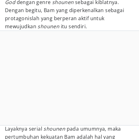
God
dengan genre
shounen
sebagai kiblatnya.
Dengan begitu, Bam yang diperkenalkan sebagai
protagonislah yang berperan aktif untuk
mewujudkan
shounen
itu sendiri.
Layaknya serial
shounen
pada umumnya, maka
pertumbuhan kekuatan Bam adalah hal yang