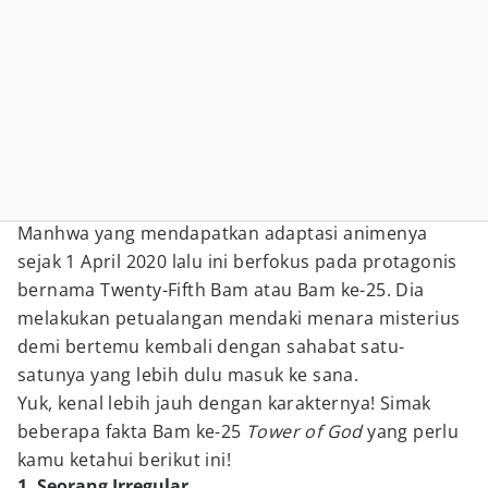
Manhwa yang mendapatkan adaptasi animenya
sejak 1 April 2020 lalu ini berfokus pada protagonis
bernama Twenty-Fifth Bam atau Bam ke-25. Dia
melakukan petualangan mendaki menara misterius
demi bertemu kembali dengan sahabat satu-
satunya yang lebih dulu masuk ke sana.
Yuk, kenal lebih jauh dengan karakternya! Simak
beberapa fakta Bam ke-25
Tower of God
yang perlu
kamu ketahui berikut ini!
1. Seorang Irregular