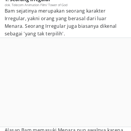
dok. Telecom Animation Film/ Tower of God
Bam sejatinya merupakan seorang karakter
Irregular, yakni orang yang berasal dari luar
Menara. Seorang Irregular juga biasanya dikenal
sebagai 'yang tak terpilih'.
Alasan Bam memasuki Menara pun awalnya karena