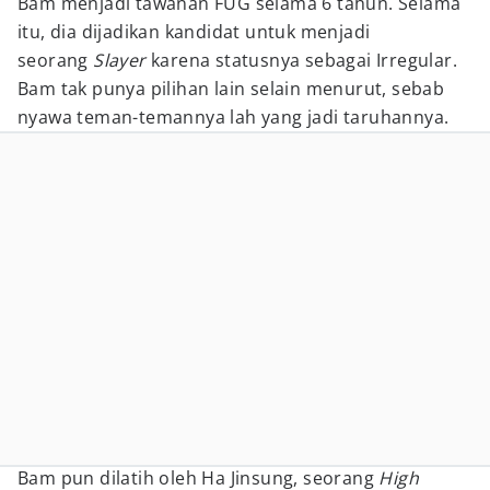
Bam menjadi tawanan FUG selama 6 tahun. Selama
itu, dia dijadikan kandidat untuk menjadi
seorang
Slayer
karena statusnya sebagai Irregular.
Bam tak punya pilihan lain selain menurut, sebab
nyawa teman-temannya lah yang jadi taruhannya.
Bam pun dilatih oleh Ha Jinsung, seorang
High